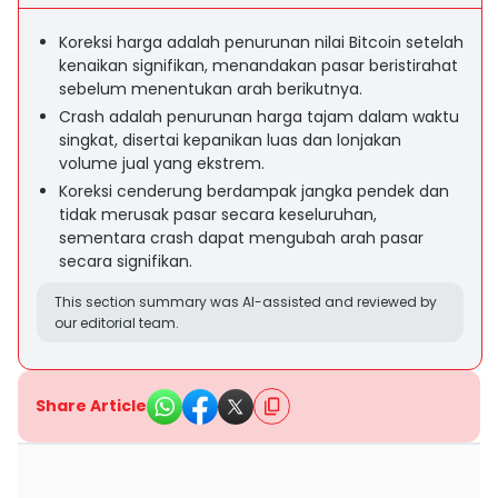
Koreksi harga adalah penurunan nilai Bitcoin setelah
kenaikan signifikan, menandakan pasar beristirahat
sebelum menentukan arah berikutnya.
Crash adalah penurunan harga tajam dalam waktu
singkat, disertai kepanikan luas dan lonjakan
volume jual yang ekstrem.
Koreksi cenderung berdampak jangka pendek dan
tidak merusak pasar secara keseluruhan,
sementara crash dapat mengubah arah pasar
secara signifikan.
This section summary was AI-assisted and reviewed by
our editorial team.
Share Article