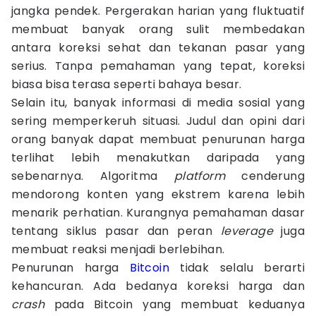
jangka pendek. Pergerakan harian yang fluktuatif
membuat banyak orang sulit membedakan
antara koreksi sehat dan tekanan pasar yang
serius. Tanpa pemahaman yang tepat, koreksi
biasa bisa terasa seperti bahaya besar.
Selain itu, banyak informasi di media sosial yang
sering memperkeruh situasi. Judul dan opini dari
orang banyak dapat membuat penurunan harga
terlihat lebih menakutkan daripada yang
sebenarnya. Algoritma
platform
cenderung
mendorong konten yang ekstrem karena lebih
menarik perhatian. Kurangnya pemahaman dasar
tentang siklus pasar dan peran
leverage
juga
membuat reaksi menjadi berlebihan.
Penurunan harga
Bitcoin
tidak selalu berarti
kehancuran. Ada bedanya koreksi harga dan
crash
pada Bitcoin yang membuat keduanya