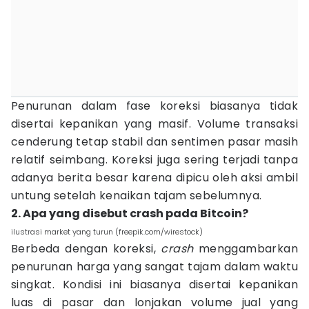
Penurunan dalam fase koreksi biasanya tidak
disertai kepanikan yang masif. Volume transaksi
cenderung tetap stabil dan sentimen pasar masih
relatif seimbang. Koreksi juga sering terjadi tanpa
adanya berita besar karena dipicu oleh aksi ambil
untung setelah kenaikan tajam sebelumnya.
2. Apa yang disebut crash pada Bitcoin?
ilustrasi market yang turun (freepik.com/wirestock)
Berbeda dengan koreksi,
crash
menggambarkan
penurunan harga yang sangat tajam dalam waktu
singkat. Kondisi ini biasanya disertai kepanikan
luas di pasar dan lonjakan volume jual yang