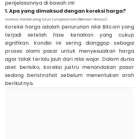
penjelasannya di bawah ini!
1. Apa yang dimaksud dengan koreksi harga?
ilustrasi market yang turun (unsplash.com/Behnam Norouzi)
Koreksi harga adalah penurunan nilai Bitcoin yang
terjadi setelah fase kenaikan yang cukup
signifikan. Kondisi ini sering dianggap sebagai
proses alami pasar untuk menyesuaikan harga
agar tidak terlalu jauh dari nilai wajar. Dalam dunia
aset berisiko, koreksi justru menandakan pasar
sedang beristirahat sebelum menentukan arah
berikutnya.