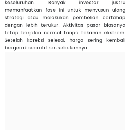
keseluruhan. Banyak investor justru
memanfaatkan fase ini untuk menyusun ulang
strategi atau melakukan pembelian bertahap
dengan lebih terukur. Aktivitas pasar biasanya
tetap berjalan normal tanpa tekanan ekstrem.
Setelah koreksi selesai, harga sering kembali
bergerak searah tren sebelumnya.