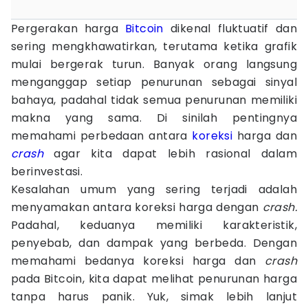
Pergerakan harga
Bitcoin
dikenal fluktuatif dan
sering mengkhawatirkan, terutama ketika grafik
mulai bergerak turun. Banyak orang langsung
menganggap setiap penurunan sebagai sinyal
bahaya, padahal tidak semua penurunan memiliki
makna yang sama. Di sinilah pentingnya
memahami perbedaan antara
koreksi
harga dan
crash
agar kita dapat lebih rasional dalam
berinvestasi.
Kesalahan umum yang sering terjadi adalah
menyamakan antara koreksi harga dengan
crash.
Padahal, keduanya memiliki karakteristik,
penyebab, dan dampak yang berbeda. Dengan
memahami bedanya koreksi harga dan
crash
pada Bitcoin, kita dapat melihat penurunan harga
tanpa harus panik. Yuk, simak lebih lanjut