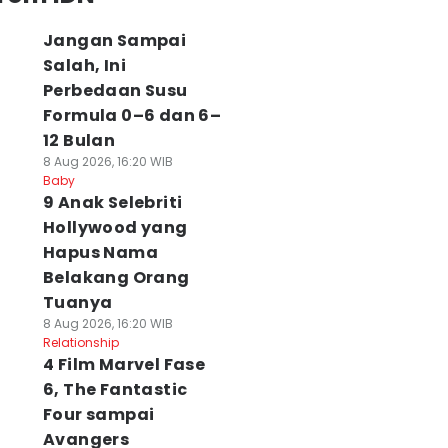
Jangan Sampai
Salah, Ini
Perbedaan Susu
Formula 0–6 dan 6–
12 Bulan
8 Aug 2026, 16:20 WIB
Baby
9 Anak Selebriti
Hollywood yang
Hapus Nama
Belakang Orang
Tuanya
8 Aug 2026, 16:20 WIB
Relationship
4 Film Marvel Fase
6, The Fantastic
Four sampai
Avangers