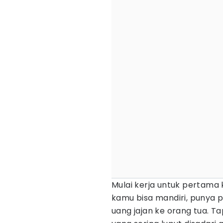
Mulai kerja untuk pertama k
kamu bisa mandiri, punya p
uang jajan ke orang tua. Tap