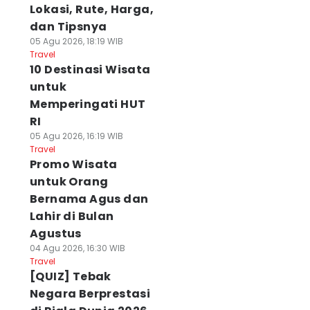
Lokasi, Rute, Harga,
dan Tipsnya
05 Agu 2026, 18:19 WIB
Travel
10 Destinasi Wisata
untuk
Memperingati HUT
RI
05 Agu 2026, 16:19 WIB
Travel
Promo Wisata
untuk Orang
Bernama Agus dan
Lahir di Bulan
Agustus
04 Agu 2026, 16:30 WIB
Travel
[QUIZ] Tebak
Negara Berprestasi