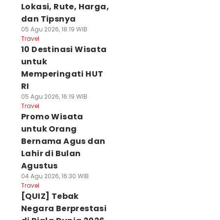
Lokasi, Rute, Harga,
dan Tipsnya
05 Agu 2026, 18:19 WIB
Travel
10 Destinasi Wisata
untuk
Memperingati HUT
RI
05 Agu 2026, 16:19 WIB
Travel
Promo Wisata
untuk Orang
Bernama Agus dan
Lahir di Bulan
Agustus
04 Agu 2026, 16:30 WIB
Travel
[QUIZ] Tebak
Negara Berprestasi