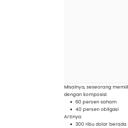
Misalnya, seseorang memilik
dengan komposisi:
60 persen saham
40 persen obligasi
Artinya:
300 ribu dolar berada