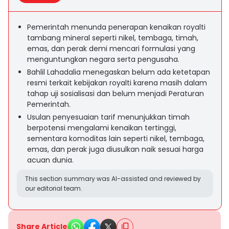
Pemerintah menunda penerapan kenaikan royalti
tambang mineral seperti nikel, tembaga, timah,
emas, dan perak demi mencari formulasi yang
menguntungkan negara serta pengusaha.
Bahlil Lahadalia menegaskan belum ada ketetapan
resmi terkait kebijakan royalti karena masih dalam
tahap uji sosialisasi dan belum menjadi Peraturan
Pemerintah.
Usulan penyesuaian tarif menunjukkan timah
berpotensi mengalami kenaikan tertinggi,
sementara komoditas lain seperti nikel, tembaga,
emas, dan perak juga diusulkan naik sesuai harga
acuan dunia.
This section summary was AI-assisted and reviewed by
our editorial team.
Share Article