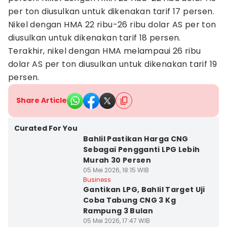
per ton diusulkan untuk dikenakan tarif 17 persen.
Nikel dengan HMA 22 ribu-26 ribu dolar AS per ton
diusulkan untuk dikenakan tarif 18 persen.
Terakhir, nikel dengan HMA melampaui 26 ribu
dolar AS per ton diusulkan untuk dikenakan tarif 19
persen.
Share Article
Curated For You
Bahlil Pastikan Harga CNG
Sebagai Pengganti LPG Lebih
Murah 30 Persen
05 Mei 2026, 18:15 WIB
Business
Gantikan LPG, Bahlil Target Uji
Coba Tabung CNG 3 Kg
Rampung 3 Bulan
05 Mei 2026, 17:47 WIB