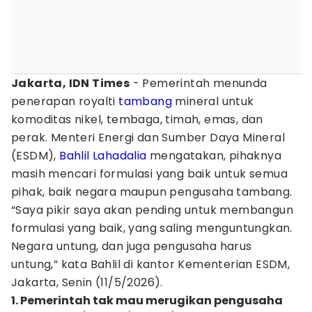
Jakarta, IDN Times
- Pemerintah menunda
penerapan royalti
tambang
mineral untuk
komoditas nikel, tembaga, timah, emas, dan
perak. Menteri Energi dan Sumber Daya Mineral
(ESDM),
Bahlil Lahadalia
mengatakan, pihaknya
masih mencari formulasi yang baik untuk semua
pihak, baik negara maupun pengusaha tambang.
“Saya pikir saya akan pending untuk membangun
formulasi yang baik, yang saling menguntungkan.
Negara untung, dan juga pengusaha harus
untung,” kata Bahlil di kantor Kementerian ESDM,
Jakarta, Senin (11/5/2026).
1. Pemerintah tak mau merugikan pengusaha