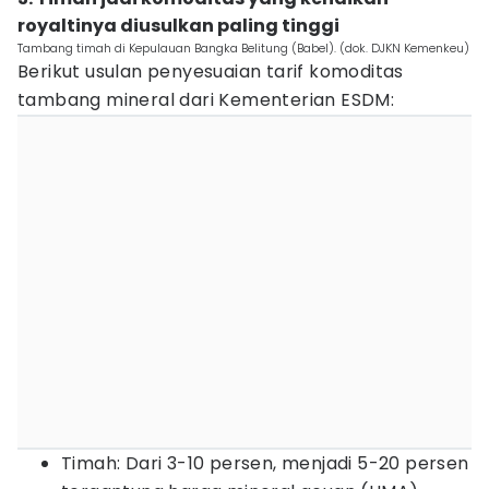
royaltinya diusulkan paling tinggi
Tambang timah di Kepulauan Bangka Belitung (Babel). (dok. DJKN Kemenkeu)
Berikut usulan penyesuaian tarif komoditas
tambang mineral dari Kementerian ESDM:
Timah: Dari 3-10 persen, menjadi 5-20 persen