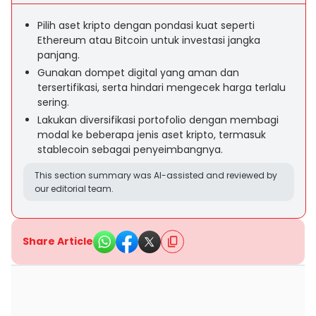
Pilih aset kripto dengan pondasi kuat seperti
Ethereum atau Bitcoin untuk investasi jangka
panjang.
Gunakan dompet digital yang aman dan
tersertifikasi, serta hindari mengecek harga terlalu
sering.
Lakukan diversifikasi portofolio dengan membagi
modal ke beberapa jenis aset kripto, termasuk
stablecoin sebagai penyeimbangnya.
This section summary was AI-assisted and reviewed by
our editorial team.
Share Article