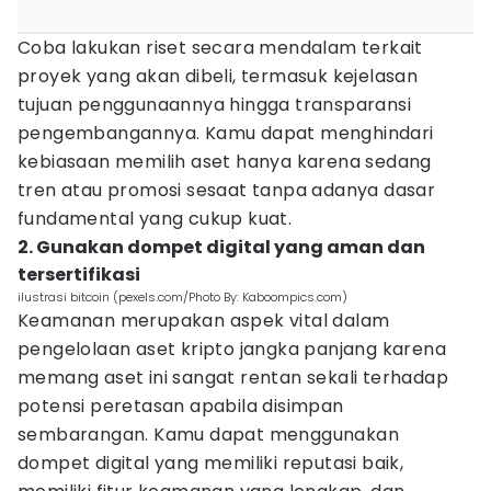
Coba lakukan riset secara mendalam terkait
proyek yang akan dibeli, termasuk kejelasan
tujuan penggunaannya hingga transparansi
pengembangannya. Kamu dapat menghindari
kebiasaan memilih aset hanya karena sedang
tren atau promosi sesaat tanpa adanya dasar
fundamental yang cukup kuat.
2. Gunakan dompet digital yang aman dan
tersertifikasi
ilustrasi bitcoin (pexels.com/Photo By: Kaboompics.com)
Keamanan merupakan aspek vital dalam
pengelolaan aset kripto jangka panjang karena
memang aset ini sangat rentan sekali terhadap
potensi peretasan apabila disimpan
sembarangan. Kamu dapat menggunakan
dompet digital yang memiliki reputasi baik,