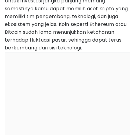
Untuk investasi jangka panjang memang
semestinya kamu dapat memilih aset kripto yang
memiliki tim pengembang, teknologi, dan juga
ekosistem yang jelas. Koin seperti Ethereum atau
Bitcoin sudah lama menunjukkan ketahanan
terhadap fluktuasi pasar, sehingga dapat terus
berkembang dari sisi teknologi.