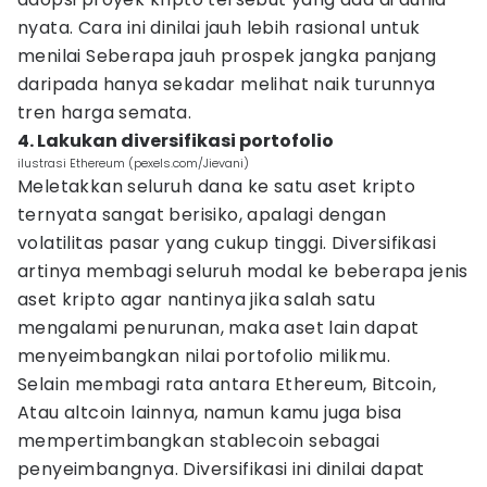
nyata. Cara ini dinilai jauh lebih rasional untuk
menilai Seberapa jauh prospek jangka panjang
daripada hanya sekadar melihat naik turunnya
tren harga semata.
4. Lakukan diversifikasi portofolio
ilustrasi Ethereum (pexels.com/Jievani)
Meletakkan seluruh dana ke satu aset kripto
ternyata sangat berisiko, apalagi dengan
volatilitas pasar yang cukup tinggi. Diversifikasi
artinya membagi seluruh modal ke beberapa jenis
aset kripto agar nantinya jika salah satu
mengalami penurunan, maka aset lain dapat
menyeimbangkan nilai portofolio milikmu.
Selain membagi rata antara Ethereum, Bitcoin,
Atau altcoin lainnya, namun kamu juga bisa
mempertimbangkan stablecoin sebagai
penyeimbangnya. Diversifikasi ini dinilai dapat