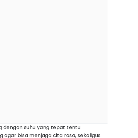
 dengan suhu yang tepat tentu
agar bisa menjaga cita rasa, sekaligus