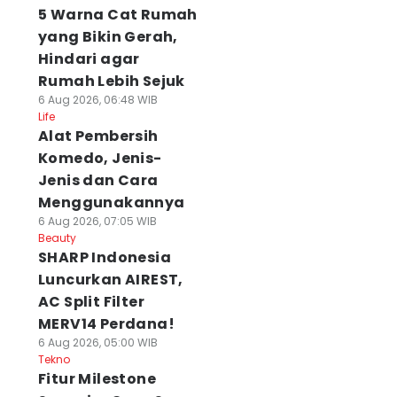
5 Warna Cat Rumah
yang Bikin Gerah,
Hindari agar
Rumah Lebih Sejuk
6 Aug 2026, 06:48 WIB
Life
Alat Pembersih
Komedo, Jenis-
Jenis dan Cara
Menggunakannya
6 Aug 2026, 07:05 WIB
Beauty
SHARP Indonesia
Luncurkan AIREST,
AC Split Filter
MERV14 Perdana!
6 Aug 2026, 05:00 WIB
Tekno
Fitur Milestone