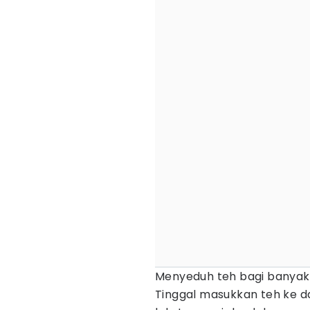
Menyeduh teh bagi banyak
Tinggal masukkan teh ke da