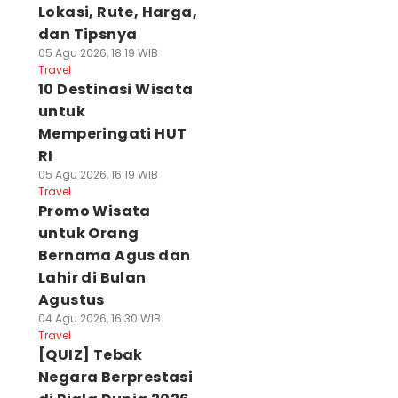
Lokasi, Rute, Harga,
dan Tipsnya
05 Agu 2026, 18:19 WIB
Travel
10 Destinasi Wisata
untuk
Memperingati HUT
RI
05 Agu 2026, 16:19 WIB
Travel
Promo Wisata
untuk Orang
Bernama Agus dan
Lahir di Bulan
Agustus
04 Agu 2026, 16:30 WIB
Travel
[QUIZ] Tebak
Negara Berprestasi