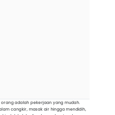
 orang adalah pekerjaan yang mudah.
lam cangkir, masak air hingga mendidih,