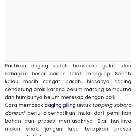
Pastikan daging sudah berwarna gelap dan
sebagian besar cairan telah menguap. Sebab
kalau masih sangat basah, biasanya daging
cenderung amis karena belum matang sempurna
dan bumbunya belum meresap dengan baik.
Cara memasak
daging giling
untuk
topping soboro
donburi
perlu diperhatikan mulai dari pemilihan
bahan dan proses memasaknya. Biar hasilnya
makin enak, jangan lupa terapkan proses