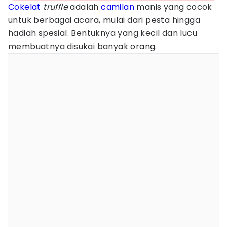
Cokelat
truffle
adalah
camilan
manis yang cocok
untuk berbagai acara, mulai dari pesta hingga
hadiah spesial. Bentuknya yang kecil dan lucu
membuatnya disukai banyak orang.