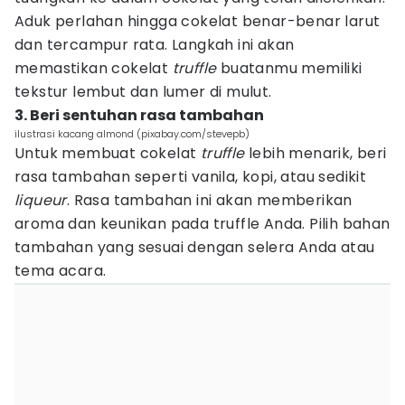
Aduk perlahan hingga cokelat benar-benar larut
dan tercampur rata. Langkah ini akan
memastikan cokelat
truffle
buatanmu memiliki
tekstur lembut dan lumer di mulut.
3. Beri sentuhan rasa tambahan
ilustrasi kacang almond (pixabay.com/stevepb)
Untuk membuat cokelat
truffle
lebih menarik, beri
rasa tambahan seperti vanila, kopi, atau sedikit
liqueur
. Rasa tambahan ini akan memberikan
aroma dan keunikan pada truffle Anda. Pilih bahan
tambahan yang sesuai dengan selera Anda atau
tema acara.