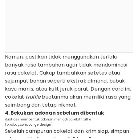
Namun, pastikan tidak menggunakan terlalu
banyak rasa tambahan agar tidak mendominasi
rasa cokelat. Cukup tambahkan setetes atau
sejumput bahan seperti ekstrak almond, bubuk
kayu manis, atau kulit jeruk parut. Dengan cara ini,
cokelat
truffle
buatanmu akan memiliki rasa yang
seimbang dan tetap nikmat.
4. Bekukan adonan sebelum dibentuk
ilustrasi membentuk adonan menjadi cokelat truffle
(pixabay.com/congerdesign)
Setelah campuran cokelat dan krim siap, simpan