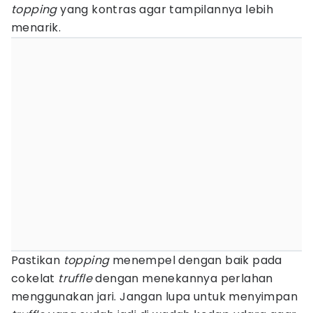
topping
yang kontras agar tampilannya lebih
menarik.
Pastikan
topping
menempel dengan baik pada
cokelat
truffle
dengan menekannya perlahan
menggunakan jari. Jangan lupa untuk menyimpan