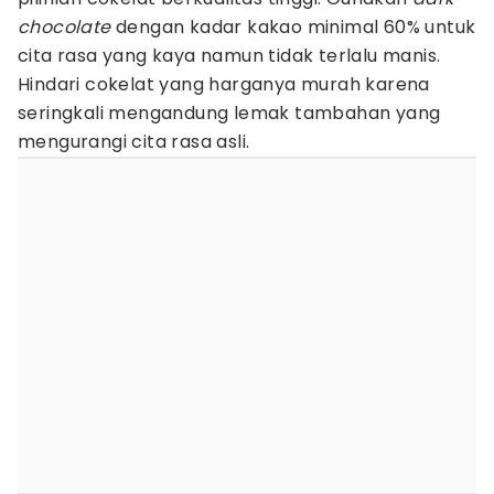
chocolate
dengan kadar kakao minimal 60% untuk
cita rasa yang kaya namun tidak terlalu manis.
Hindari cokelat yang harganya murah karena
seringkali mengandung lemak tambahan yang
mengurangi cita rasa asli.