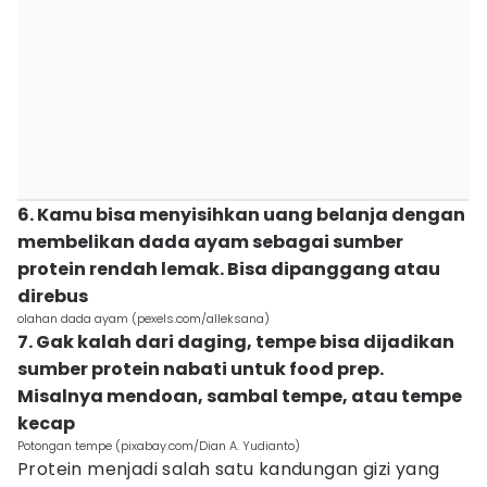
6. Kamu bisa menyisihkan uang belanja dengan
membelikan dada ayam sebagai sumber
protein rendah lemak. Bisa dipanggang atau
direbus
olahan dada ayam (pexels.com/alleksana)
7. Gak kalah dari daging, tempe bisa dijadikan
sumber protein nabati untuk food prep.
Misalnya mendoan, sambal tempe, atau tempe
kecap
Potongan tempe (pixabay.com/Dian A. Yudianto)
Protein menjadi salah satu kandungan gizi yang