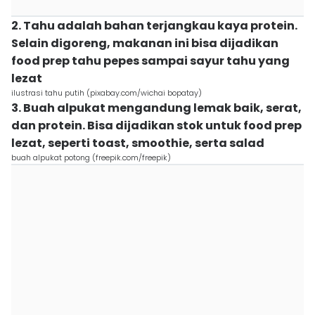
2. Tahu adalah bahan terjangkau kaya protein.
Selain digoreng, makanan ini bisa dijadikan
food prep tahu pepes sampai sayur tahu yang
lezat
ilustrasi tahu putih (pixabay.com/wichai bopatay)
3. Buah alpukat mengandung lemak baik, serat,
dan protein. Bisa dijadikan stok untuk food prep
lezat, seperti toast, smoothie, serta salad
buah alpukat potong (freepik.com/freepik)