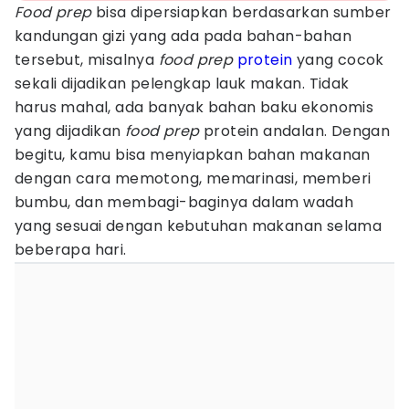
Food prep
bisa dipersiapkan berdasarkan sumber
kandungan gizi yang ada pada bahan-bahan
tersebut, misalnya
food prep
protein
yang cocok
sekali dijadikan pelengkap lauk makan. Tidak
harus mahal, ada banyak bahan baku ekonomis
yang dijadikan
food prep
protein andalan. Dengan
begitu, kamu bisa menyiapkan bahan makanan
dengan cara memotong, memarinasi, memberi
bumbu, dan membagi-baginya dalam wadah
yang sesuai dengan kebutuhan makanan selama
beberapa hari.