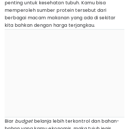
penting untuk kesehatan tubuh. Kamu bisa
memperoleh sumber protein tersebut dari
berbagai macam makanan yang ada di sekitar
kita bahkan dengan harga terjangkau.
Biar
budget
belanja lebih terkontrol dan bahan-
bahan yang kamu ekonomis, maka tujuh jenis