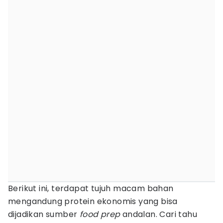
Berikut ini, terdapat tujuh macam bahan
mengandung protein ekonomis yang bisa
dijadikan sumber
food prep
andalan. Cari tahu