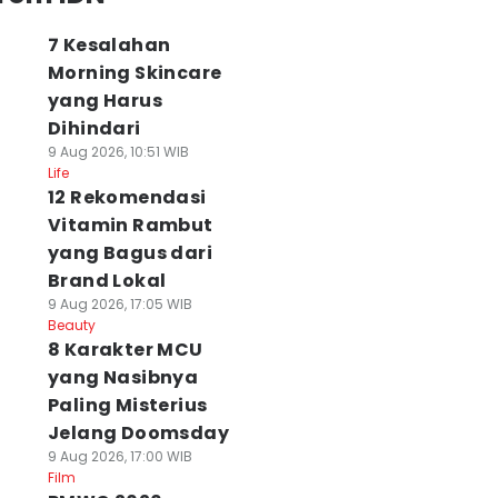
7 Kesalahan
Morning Skincare
yang Harus
Dihindari
9 Aug 2026, 10:51 WIB
Life
12 Rekomendasi
Vitamin Rambut
yang Bagus dari
Brand Lokal
9 Aug 2026, 17:05 WIB
Beauty
8 Karakter MCU
yang Nasibnya
Paling Misterius
Jelang Doomsday
9 Aug 2026, 17:00 WIB
Film