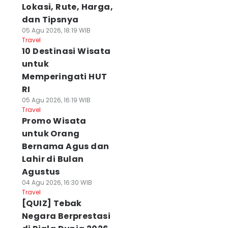
Lokasi, Rute, Harga,
dan Tipsnya
05 Agu 2026, 18:19 WIB
Travel
10 Destinasi Wisata
untuk
Memperingati HUT
RI
05 Agu 2026, 16:19 WIB
Travel
Promo Wisata
untuk Orang
Bernama Agus dan
Lahir di Bulan
Agustus
04 Agu 2026, 16:30 WIB
Travel
[QUIZ] Tebak
Negara Berprestasi