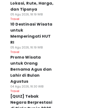
Lokasi, Rute, Harga,
dan Tipsnya
05 Agu 2026, 18:19 WIB
Travel
10 Destinasi Wisata
untuk
Memperingati HUT
RI
05 Agu 2026, 16:19 WIB
Travel
Promo Wisata
untuk Orang
Bernama Agus dan
Lahir di Bulan
Agustus
04 Agu 2026, 16:30 WIB
Travel
[QUIZ] Tebak
Negara Berprestasi