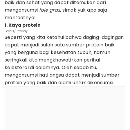
baik dan sehat yang dapat ditemukan dari
mengonsumsi
foie gras,
simak yuk apa saja
manfaatnya!
1. Kaya protein
Pexels/Pixabay
Seperti yang kita ketahui bahwa daging-dagingan
dapat menjadi salah satu sumber protein baik
yang berguna bagi kesehatan tubuh, namun
seringkali kita mengkhawatirkan perihal
kolesterol di dalamnya. Oleh sebab itu,
mengonsumsi hati angsa dapat menjadi sumber
protein yang baik dan alami untuk dikonsumsi.