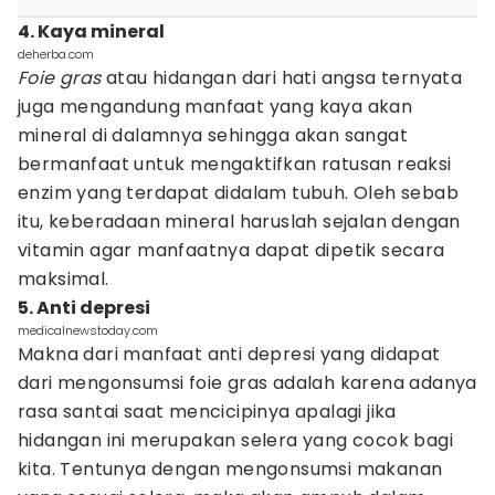
4. Kaya mineral
deherba.com
Foie gras
atau hidangan dari hati angsa ternyata
juga mengandung manfaat yang kaya akan
mineral di dalamnya sehingga akan sangat
bermanfaat untuk mengaktifkan ratusan reaksi
enzim yang terdapat didalam tubuh. Oleh sebab
itu, keberadaan mineral haruslah sejalan dengan
vitamin agar manfaatnya dapat dipetik secara
maksimal.
5. Anti depresi
medicalnewstoday.com
Makna dari manfaat anti depresi yang didapat
dari mengonsumsi foie gras adalah karena adanya
rasa santai saat mencicipinya apalagi jika
hidangan ini merupakan selera yang cocok bagi
kita. Tentunya dengan mengonsumsi makanan