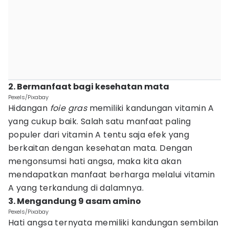
2. Bermanfaat bagi kesehatan mata
Pexels/Pixabay
Hidangan
foie gras
memiliki kandungan vitamin A
yang cukup baik. Salah satu manfaat paling
populer dari vitamin A tentu saja efek yang
berkaitan dengan kesehatan mata. Dengan
mengonsumsi hati angsa, maka kita akan
mendapatkan manfaat berharga melalui vitamin
A yang terkandung di dalamnya.
3. Mengandung 9 asam amino
Pexels/Pixabay
Hati angsa ternyata memiliki kandungan sembilan