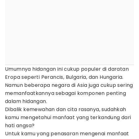
Umumnya hidangan ini cukup populer di daratan
Eropa seperti Perancis, Bulgaria, dan Hungaria.
Namun beberapa negara di Asia juga cukup sering
memanfaatkannya sebagai komponen penting
dalam hidangan.
Dibalik kemewahan dan cita rasanya, sudahkah
kamu mengetahui manfaat yang terkandung dari
hati angsa?
Untuk kamu yang penasaran mengenai manfaat