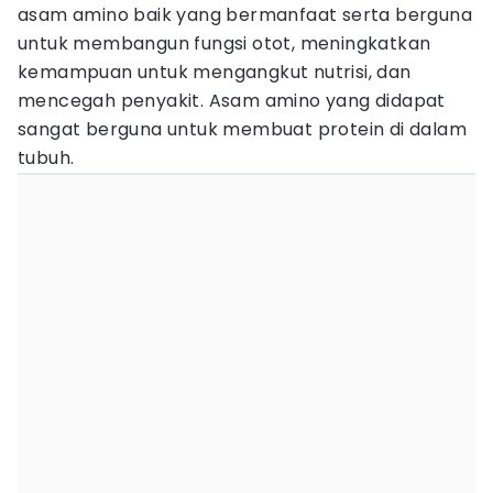
asam amino baik yang bermanfaat serta berguna
untuk membangun fungsi otot, meningkatkan
kemampuan untuk mengangkut nutrisi, dan
mencegah penyakit. Asam amino yang didapat
sangat berguna untuk membuat protein di dalam
tubuh.