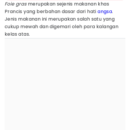
Foie gras
merupakan sejenis makanan khas
Prancis yang berbahan dasar dari hati
angsa
.
Jenis makanan ini merupakan salah satu yang
cukup mewah dan digemari oleh para kalangan
kelas atas.