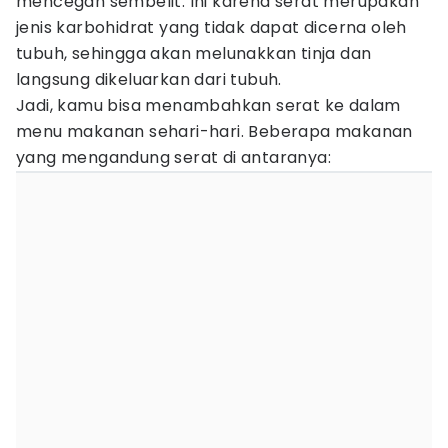
mencegah sembelit. Ini karena serat merupakan
jenis karbohidrat yang tidak dapat dicerna oleh
tubuh, sehingga akan melunakkan tinja dan
langsung dikeluarkan dari tubuh.
Jadi, kamu bisa menambahkan serat ke dalam
menu makanan sehari-hari. Beberapa makanan
yang mengandung serat di antaranya: