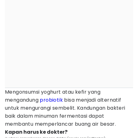
Mengonsumsi yoghurt atau kefir yang
mengandung
probiotik
bisa menjadi alternatif
untuk mengurangi sembelit. Kandungan bakteri
baik dalam minuman fermentasi dapat
membantu memperlancar buang air besar.
Kapan harus ke dokter?