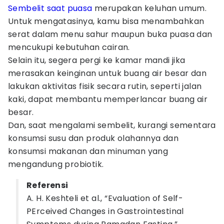
Sembelit saat puasa
merupakan keluhan umum.
Untuk mengatasinya, kamu bisa menambahkan
serat dalam menu sahur maupun buka puasa dan
mencukupi kebutuhan cairan.
Selain itu, segera pergi ke kamar mandi jika
merasakan keinginan untuk buang air besar dan
lakukan aktivitas fisik secara rutin, seperti jalan
kaki, dapat membantu memperlancar buang air
besar.
Dan, saat mengalami sembelit, kurangi sementara
konsumsi susu dan produk olahannya dan
konsumsi makanan dan minuman yang
mengandung probiotik.
Referensi
A. H. Keshteli et al., “Evaluation of Self-
PErceived Changes in Gastrointestinal