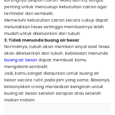
kurangnya asupan cairan. Maka dari itu, sangat
penting untuk mencukupi kebutuhan cairan agar
terhindar dari sembelit.
Memenuhi kebutuhan cairan secara cukup dapat
melunakkan feses sehingga membuatnya lebih
mudah untuk dikeluarkan dari tubuh.
3. Tidak menunda buang air besar
Normalnya, tubuh akan memberi sinyal saat feses
akan dikeluarkan dari tubuh. Kebiasaan menunda
buang air besar
dapat membuat kamu
mengalami sembelit.
Jadi, kamu sangat dianjurkan untuk buang air
besar secara rutin pada jam yang sama. Biasanya,
kebanyakan orang merasakan keinginan untuk
buang air besar setelah sarapan atau setelah
makan malam.