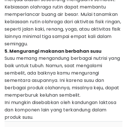
Kebiasaan olahraga rutin dapat membantu
memperlancar buang air besar. Mulai tanamkan
kebiasaan rutin olahraga dari aktivitas fisik ringan,
seperti jalan kaki, renang, yoga, atau aktivitas fisik
lainnya minimal tiga sampai empat kali dalam
seminggu.
5. Mengurangi makanan berbahan susu
Susu memang mengandung berbagai nutrisi yang
baik untuk tubuh. Namun, saat mengalami
sembelit, ada baiknya kamu mengurangi
sementara asupannya. Ini karena susu dan
berbagai produk olahannya, misalnya keju, dapat
memperburuk keluhan sembelit.
Ini mungkin disebabkan oleh kandungan laktosa
dan komponen lain yang terkandung dalam
produk susu.