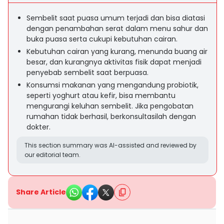
Sembelit saat puasa umum terjadi dan bisa diatasi
dengan penambahan serat dalam menu sahur dan
buka puasa serta cukupi kebutuhan cairan.
Kebutuhan cairan yang kurang, menunda buang air
besar, dan kurangnya aktivitas fisik dapat menjadi
penyebab sembelit saat berpuasa.
Konsumsi makanan yang mengandung probiotik,
seperti yoghurt atau kefir, bisa membantu
mengurangi keluhan sembelit. Jika pengobatan
rumahan tidak berhasil, berkonsultasilah dengan
dokter.
This section summary was AI-assisted and reviewed by
our editorial team.
Share Article