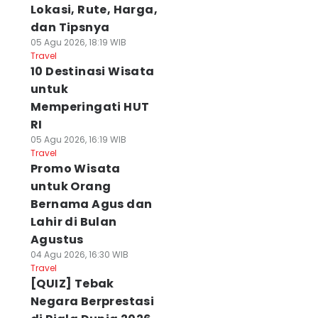
Lokasi, Rute, Harga,
dan Tipsnya
05 Agu 2026, 18:19 WIB
Travel
10 Destinasi Wisata
untuk
Memperingati HUT
RI
05 Agu 2026, 16:19 WIB
Travel
Promo Wisata
untuk Orang
Bernama Agus dan
Lahir di Bulan
Agustus
04 Agu 2026, 16:30 WIB
Travel
[QUIZ] Tebak
Negara Berprestasi