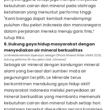
kebutuhan cairan dan mineral pada olahraga
ketahanan yang menuntut performa tinggi.
"Kami bangga dapat kembali mendampingi
puluhan ribu pelari Indonesia dan mancanegara
dalam perjalanan mereka menuju garis finis,”
tutup Riko.
6. Dukung gaya hidup masyarakat dengan
menyediakan air mineral berkualitas
Le Minerale kembali dipercaya sebagai Official Mineral Water JAKIM 2026,
dukung performa 45 ribu pelari (dok. Istimewa)
Sebagai air mineral dengan kandungan mineral
alami yang berasal dari sumber mata air
pegunungan terpilih, Le Minerale terus
berkomitmen mendukung gaya hidup aktif
masyarakat Indonesia melalui penyediaan air
mineral berkualitas yang membantu memenuhi
kebutuhan cairan dan mineral tubuh setiap hari.
Komitmen tersebut diwujudkan secara konsisten