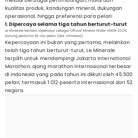
melalui berbagai pertimbangan, mulai dari
kualitas produk, kandungan mineral, dukungan
operasional, hingga preferensi para pelari.
1. Dipercaya selama tiga tahun berturut-turut
Le Minerale kembali dipercaya sebagai Official Mineral Water JAKIM 2026,
dukung performa 45 ribu pelari (dok. Istimewa)
Kepercayaan ini bukan yang pertama, melainkan
telah tiga tahun berturut-turut, Le Minerale
terpilih untuk mendampingi Jakarta International
Marathon, ajang marathon internasional terbesar
di Indonesia yang pada tahun ini diikuti oleh 45.500
pelari, termasuk 1.012 peserta internasional dari 52
negara.