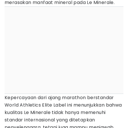
merasakan manfaat mineral pada Le Minerale.
Kepercayaan dari ajang marathon berstandar
World Athletics Elite Label ini menunjukkan bahwa
kualitas Le Minerale tidak hanya memenuhi
standar internasional yang ditetapkan
penyelenggara, tetapi juga mampu menjawab