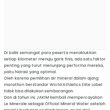
Di balik semangat para peserta menaklukkan
setiap kilometer menuju garis finis, ada satu faktor
penting yang turut menunjang performa mereka,
yaitu hidrasi yang optimal.
Oleh karena pemilihan air mineral dalam ajang
marathon berstandar World Athletics Elite Label
tidak bisa dilakukan sembarangan.
Dan di tahun ini, JAKIM kembali mempercayakan
Le Minerale sebagai Official Mineral Water setelah