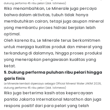
dukung performa 45 ribu pelari (dok. Istimewa)
Riko menambahkan, Le Minerale juga percaya
bahwa dalam aktivitas, tubuh tidak hanya
membutuhkan cairan, tetapi juga asupan mineral
yang membantu proses hidrasi berjalan lebih
optimal.
Oleh karena itu, Le Minerale terus berkomitmen
untuk menjaga kualitas produk dan mineral yang
terkandung di dalamnya, hingga proses produksi
yang menerapkan pengawasan kualitas yang
ketat.
5. Dukung performa puluhan ribu pelari hingga
garis finis
Le Minerale kembali dipercaya sebagai Official Mineral Water JAKIM 2026,
dukung performa 45 ribu pelari (dok. Istimewa)
Riko juga berterima kasih atas kepercayaan
panitia Jakarta International Marathon dan juga
respons positif dari para pelari yang telah