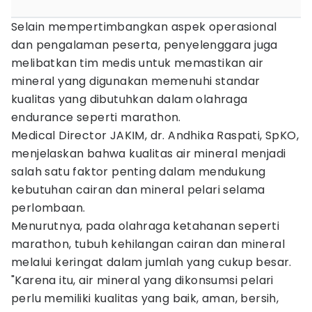
Selain mempertimbangkan aspek operasional
dan pengalaman peserta, penyelenggara juga
melibatkan tim medis untuk memastikan air
mineral yang digunakan memenuhi standar
kualitas yang dibutuhkan dalam olahraga
endurance seperti marathon.
Medical Director JAKIM, dr. Andhika Raspati, SpKO,
menjelaskan bahwa kualitas air mineral menjadi
salah satu faktor penting dalam mendukung
kebutuhan cairan dan mineral pelari selama
perlombaan.
Menurutnya, pada olahraga ketahanan seperti
marathon, tubuh kehilangan cairan dan mineral
melalui keringat dalam jumlah yang cukup besar.
"Karena itu, air mineral yang dikonsumsi pelari
perlu memiliki kualitas yang baik, aman, bersih,