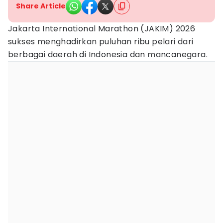
Share Article
Jakarta International Marathon (JAKIM) 2026
sukses menghadirkan puluhan ribu pelari dari
berbagai daerah di Indonesia dan mancanegara.