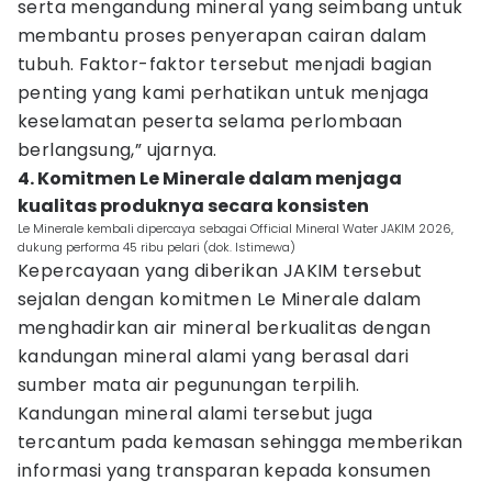
serta mengandung mineral yang seimbang untuk
membantu proses penyerapan cairan dalam
tubuh. Faktor-faktor tersebut menjadi bagian
penting yang kami perhatikan untuk menjaga
keselamatan peserta selama perlombaan
berlangsung,” ujarnya.
4. Komitmen Le Minerale dalam menjaga
kualitas produknya secara konsisten
Le Minerale kembali dipercaya sebagai Official Mineral Water JAKIM 2026,
dukung performa 45 ribu pelari (dok. Istimewa)
Kepercayaan yang diberikan JAKIM tersebut
sejalan dengan komitmen Le Minerale dalam
menghadirkan air mineral berkualitas dengan
kandungan mineral alami yang berasal dari
sumber mata air pegunungan terpilih.
Kandungan mineral alami tersebut juga
tercantum pada kemasan sehingga memberikan
informasi yang transparan kepada konsumen