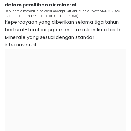
dalam pemilihan air mineral
Le Minerale kembali dipercaya sebagai Official Mineral Water JAKIM 2026,
dukung performa 45 ribu pelari (dok. Istimewa)
Kepercayaan yang diberikan selama tiga tahun
berturut-turut ini juga mencerminkan kualitas Le
Minerale yang sesuai dengan standar
internasional.