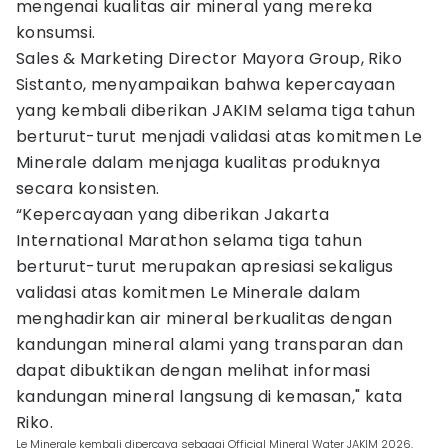
mengenai kualitas air mineral yang mereka
konsumsi.
Sales & Marketing Director Mayora Group, Riko
Sistanto, menyampaikan bahwa kepercayaan
yang kembali diberikan JAKIM selama tiga tahun
berturut-turut menjadi validasi atas komitmen Le
Minerale dalam menjaga kualitas produknya
secara konsisten.
“Kepercayaan yang diberikan Jakarta
International Marathon selama tiga tahun
berturut-turut merupakan apresiasi sekaligus
validasi atas komitmen Le Minerale dalam
menghadirkan air mineral berkualitas dengan
kandungan mineral alami yang transparan dan
dapat dibuktikan dengan melihat informasi
kandungan mineral langsung di kemasan," kata
Riko.
Le Minerale kembali dipercaya sebagai Official Mineral Water JAKIM 2026,