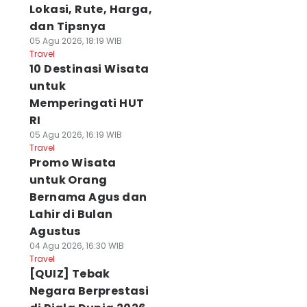
Lokasi, Rute, Harga,
dan Tipsnya
05 Agu 2026, 18:19 WIB
Travel
10 Destinasi Wisata
untuk
Memperingati HUT
RI
05 Agu 2026, 16:19 WIB
Travel
Promo Wisata
untuk Orang
Bernama Agus dan
Lahir di Bulan
Agustus
04 Agu 2026, 16:30 WIB
Travel
[QUIZ] Tebak
Negara Berprestasi