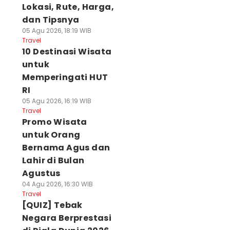
Lokasi, Rute, Harga,
dan Tipsnya
05 Agu 2026, 18:19 WIB
Travel
10 Destinasi Wisata
untuk
Memperingati HUT
RI
05 Agu 2026, 16:19 WIB
Travel
Promo Wisata
untuk Orang
Bernama Agus dan
Lahir di Bulan
Agustus
04 Agu 2026, 16:30 WIB
Travel
[QUIZ] Tebak
Negara Berprestasi