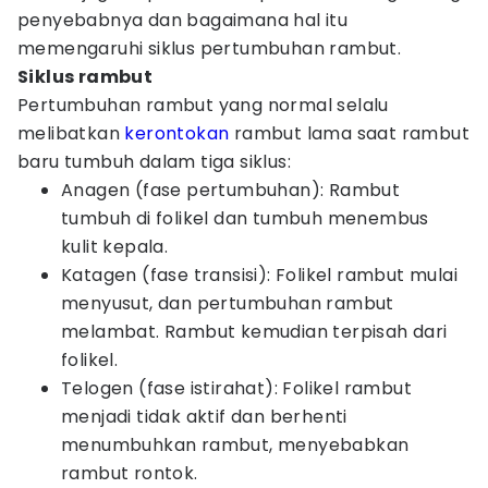
penyebabnya dan bagaimana hal itu
memengaruhi siklus pertumbuhan rambut.
Siklus rambut
Pertumbuhan rambut yang normal selalu
melibatkan
kerontokan
rambut lama saat rambut
baru tumbuh dalam tiga siklus:
Anagen (fase pertumbuhan): Rambut
tumbuh di folikel dan tumbuh menembus
kulit kepala.
Katagen (fase transisi): Folikel rambut mulai
menyusut, dan pertumbuhan rambut
melambat. Rambut kemudian terpisah dari
folikel.
Telogen (fase istirahat): Folikel rambut
menjadi tidak aktif dan berhenti
menumbuhkan rambut, menyebabkan
rambut rontok.