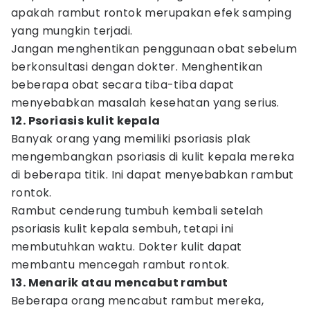
apakah rambut rontok merupakan efek samping
yang mungkin terjadi.
Jangan menghentikan penggunaan obat sebelum
berkonsultasi dengan dokter. Menghentikan
beberapa obat secara tiba-tiba dapat
menyebabkan masalah kesehatan yang serius.
12. Psoriasis kulit kepala
Banyak orang yang memiliki psoriasis plak
mengembangkan psoriasis di kulit kepala mereka
di beberapa titik. Ini dapat menyebabkan rambut
rontok.
Rambut cenderung tumbuh kembali setelah
psoriasis kulit kepala sembuh, tetapi ini
membutuhkan waktu. Dokter kulit dapat
membantu mencegah rambut rontok.
13. Menarik atau mencabut rambut
Beberapa orang mencabut rambut mereka,