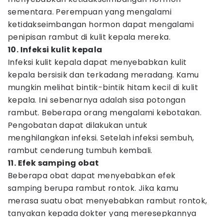
sementara. Perempuan yang mengalami
ketidakseimbangan hormon dapat mengalami
penipisan rambut di kulit kepala mereka.
10. Infeksi kulit kepala
Infeksi kulit kepala dapat menyebabkan kulit
kepala bersisik dan terkadang meradang. Kamu
mungkin melihat bintik-bintik hitam kecil di kulit
kepala. Ini sebenarnya adalah sisa potongan
rambut. Beberapa orang mengalami kebotakan.
Pengobatan dapat dilakukan untuk
menghilangkan infeksi. Setelah infeksi sembuh,
rambut cenderung tumbuh kembali.
11. Efek samping obat
Beberapa obat dapat menyebabkan efek
samping berupa rambut rontok. Jika kamu
merasa suatu obat menyebabkan rambut rontok,
tanyakan kepada dokter yang meresepkannya