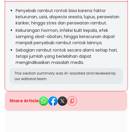
Penyebab rambut rontok bisa karena faktor
keturunan, usia, alopecia areata, lupus, perawatan
kanker, hingga stres dan perawatan rambut.
Kekurangan hormon, infeksi kulit kepala, efek
samping obat-obatan, hingga keracunan dapat
menjadi penyebab rambut rontok lainnya.
Sebagian rambut rontok secara alami setiap hari,
tetapi jumlah yang berlebihan dapat
mengindikasikan masalah medis.
This section summary was AI-assisted and reviewed by
our editorial team.
Share Article