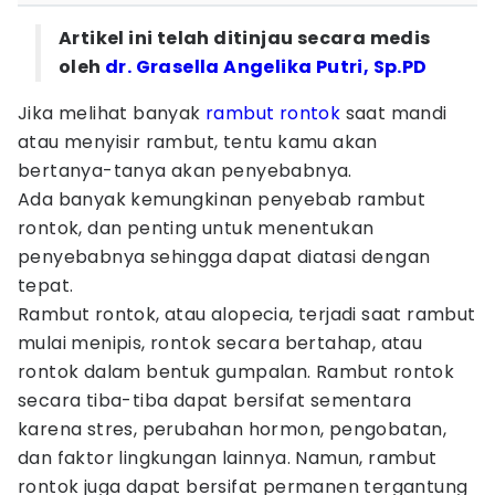
Artikel ini telah ditinjau secara medis
oleh
dr. Grasella Angelika Putri, Sp.PD
Jika melihat banyak
rambut rontok
saat mandi
atau menyisir rambut, tentu kamu akan
bertanya-tanya akan penyebabnya.
Ada banyak kemungkinan penyebab rambut
rontok, dan penting untuk menentukan
penyebabnya sehingga dapat diatasi dengan
tepat.
Rambut rontok, atau alopecia, terjadi saat rambut
mulai menipis, rontok secara bertahap, atau
rontok dalam bentuk gumpalan. Rambut rontok
secara tiba-tiba dapat bersifat sementara
karena stres, perubahan hormon, pengobatan,
dan faktor lingkungan lainnya. Namun, rambut
rontok juga dapat bersifat permanen tergantung