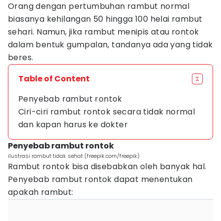
Orang dengan pertumbuhan rambut normal
biasanya kehilangan 50 hingga 100 helai rambut
sehari. Namun, jika rambut menipis atau rontok
dalam bentuk gumpalan, tandanya ada yang tidak
beres.
Table of Content
Penyebab rambut rontok
Ciri-ciri rambut rontok secara tidak normal
dan kapan harus ke dokter
Penyebab rambut rontok
ilustrasi rambut tidak sehat (freepik.com/freepik)
Rambut rontok bisa disebabkan oleh banyak hal.
Penyebab rambut rontok dapat menentukan
apakah rambut: