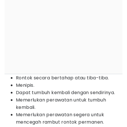
Rontok secara bertahap atau tiba-tiba.
Menipis.
Dapat tumbuh kembali dengan sendirinya.
Memerlukan perawatan untuk tumbuh
kembali.
Memerlukan perawatan segera untuk
mencegah rambut rontok permanen.