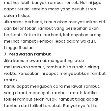
melihat lebih banyak rambut rontok. Hal ini juga
dapat terjadi setelah masa yang penuh stres
dalam hidup.
Jika stres berhenti, tubuh akan menyesuaikan diri
dan kerontokan rambut yang berlebihan akan
berhenti. Ketika itu berhenti, kebanyakan orang
melihat rambut kembali lebat dalam waktu 6
hingga 9 bulan.
7. Perawatan rambut
Jika kamu mewarnai, mengeriting, atau
meluruskan rambut, rambut bisa rusak. Seiring
waktu, kerusakan ini dapat menyebabkan rambut
rontok.
Kamu dapat mengubah cara merawat rambut,
yang dapat mencegah rambut rontok. Ketika
folikel rambut telah rusak, rambut tidak dapat
tumbuh dari folikel tersebut. Banyaknya folikel