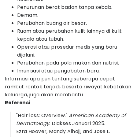
Penurunan berat badan tanpa sebab.
Demam.
Perubahan buang air besar.
Ruam atau perubahan kulit lainnya di kulit
kepala atau tubuh.
Operasi atau prosedur medis yang baru
dijalani.
Perubahan pada pola makan dan nutrisi.
Imunisasi atau pengobatan baru.
Informasi apa pun tentang seberapa cepat
rambut rontok terjadi, beserta riwayat kebotakan
keluarga, juga akan membantu.
Referensi
"Hair loss: Overview."
American Academy of
Dermatology
. Diakses Januari 2025.
Ezra Hoover, Mandy Alhajj, and Jose L.