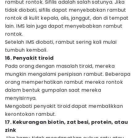
rambut rontok. Sifilis adalah salah satunya. Jika
tidak diobati, sifilis dapat menyebabkan rambut
rontok di kulit kepala, alis, janggut, dan di tempat
lain. IMS lain juga dapat menyebabkan rambut
rontok.
Setelah IMS diobati, rambut sering kali mulai
tumbuh kembali.
16. Penyakit tiroid
Pada orang dengan masalah tiroid, mereka
mungkin mengalami penipisan rambut. Beberapa
orang memperhatikan rambut mereka rontok
dalam bentuk gumpalan saat mereka
menyisirnya.
Mengobati penyakit tiroid dapat membalikkan
kerontokan rambut.
17. Kekurangan biotin, zat besi, protein, atau
zink