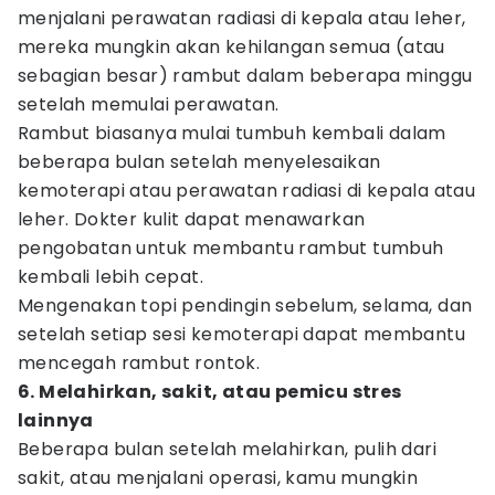
menjalani perawatan radiasi di kepala atau leher,
mereka mungkin akan kehilangan semua (atau
sebagian besar) rambut dalam beberapa minggu
setelah memulai perawatan.
Rambut biasanya mulai tumbuh kembali dalam
beberapa bulan setelah menyelesaikan
kemoterapi atau perawatan radiasi di kepala atau
leher. Dokter kulit dapat menawarkan
pengobatan untuk membantu rambut tumbuh
kembali lebih cepat.
Mengenakan topi pendingin sebelum, selama, dan
setelah setiap sesi kemoterapi dapat membantu
mencegah rambut rontok.
6. Melahirkan, sakit, atau pemicu stres
lainnya
Beberapa bulan setelah melahirkan, pulih dari
sakit, atau menjalani operasi, kamu mungkin