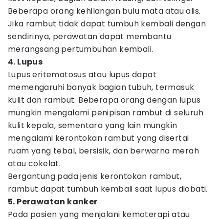
Beberapa orang kehilangan bulu mata atau alis.
Jika rambut tidak dapat tumbuh kembali dengan
sendirinya, perawatan dapat membantu
merangsang pertumbuhan kembali.
4. Lupus
Lupus eritematosus atau lupus dapat
memengaruhi banyak bagian tubuh, termasuk
kulit dan rambut. Beberapa orang dengan lupus
mungkin mengalami penipisan rambut di seluruh
kulit kepala, sementara yang lain mungkin
mengalami kerontokan rambut yang disertai
ruam yang tebal, bersisik, dan berwarna merah
atau cokelat.
Bergantung pada jenis kerontokan rambut,
rambut dapat tumbuh kembali saat lupus diobati.
5. Perawatan kanker
Pada pasien yang menjalani kemoterapi atau