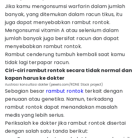
Jika kamu mengonsumsi warfarin dalam jumlah
banyak, yang ditemukan dalam racun tikus, itu
juga dapat menyebabkan rambut rontok.
Mengonsumsi vitamin A atau selenium dalam
jumlah banyak juga bersifat racun dan dapat
menyebabkan rambut rontok.
Rambut cenderung tumbuh kembali saat kamu
tidak lagi terpapar racun.
Ciri-ciri rambut rontok secara tidak normal dan
kapan harus ke dokter
ilustrasi konsultasi dokter (pexels.com/RDNE Stock project)
Sebagian besar
rambut rontok
terkait dengan
penuaan atau genetika. Namun, terkadang
rambut rontok dapat menandakan masalah
medis yang lebih serius.
Periksalah ke dokter jika rambut rontok disertai
dengan salah satu tanda berikut: