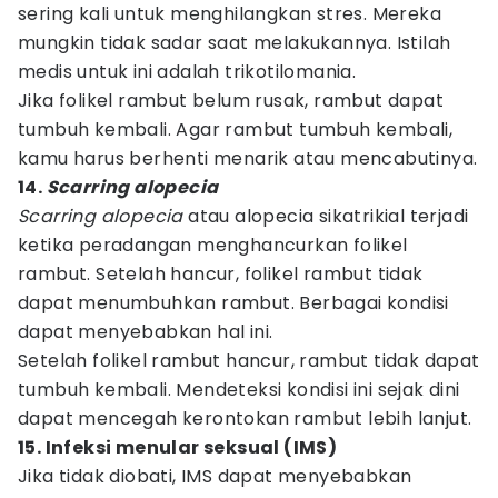
sering kali untuk menghilangkan stres. Mereka
mungkin tidak sadar saat melakukannya. Istilah
medis untuk ini adalah trikotilomania.
Jika folikel rambut belum rusak, rambut dapat
tumbuh kembali. Agar rambut tumbuh kembali,
kamu harus berhenti menarik atau mencabutinya.
14.
Scarring alopecia
Scarring alopecia
atau alopecia sikatrikial terjadi
ketika peradangan menghancurkan folikel
rambut. Setelah hancur, folikel rambut tidak
dapat menumbuhkan rambut. Berbagai kondisi
dapat menyebabkan hal ini.
Setelah folikel rambut hancur, rambut tidak dapat
tumbuh kembali. Mendeteksi kondisi ini sejak dini
dapat mencegah kerontokan rambut lebih lanjut.
15. Infeksi menular seksual (IMS)
Jika tidak diobati, IMS dapat menyebabkan