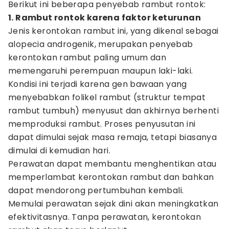
Berikut ini beberapa penyebab rambut rontok:
1. Rambut rontok karena faktor keturunan
Jenis kerontokan rambut ini, yang dikenal sebagai
alopecia androgenik, merupakan penyebab
kerontokan rambut paling umum dan
memengaruhi perempuan maupun laki-laki.
Kondisi ini terjadi karena gen bawaan yang
menyebabkan folikel rambut (struktur tempat
rambut tumbuh) menyusut dan akhirnya berhenti
memproduksi rambut. Proses penyusutan ini
dapat dimulai sejak masa remaja, tetapi biasanya
dimulai di kemudian hari.
Perawatan dapat membantu menghentikan atau
memperlambat kerontokan rambut dan bahkan
dapat mendorong pertumbuhan kembali.
Memulai perawatan sejak dini akan meningkatkan
efektivitasnya. Tanpa perawatan, kerontokan