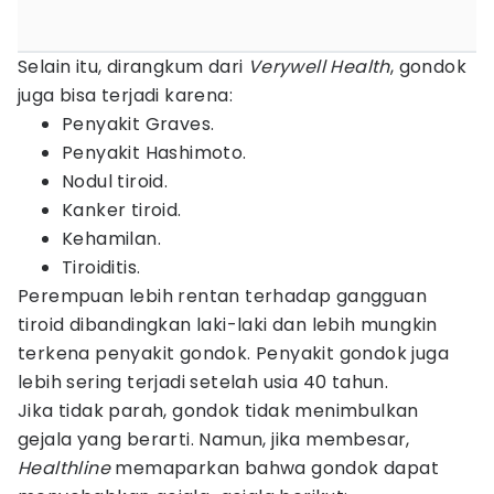
Selain itu, dirangkum dari
Verywell Health
, gondok
juga bisa terjadi karena:
Penyakit Graves.
Penyakit Hashimoto.
Nodul tiroid.
Kanker tiroid.
Kehamilan.
Tiroiditis.
Perempuan lebih rentan terhadap gangguan
tiroid dibandingkan laki-laki dan lebih mungkin
terkena penyakit gondok. Penyakit gondok juga
lebih sering terjadi setelah usia 40 tahun.
Jika tidak parah, gondok tidak menimbulkan
gejala yang berarti. Namun, jika membesar,
Healthline
memaparkan bahwa gondok dapat