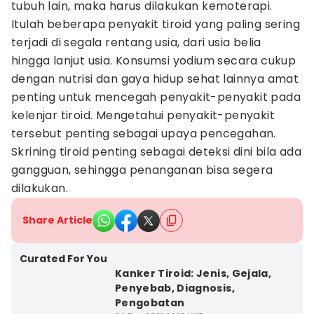
tubuh lain, maka harus dilakukan kemoterapi.
Itulah beberapa penyakit tiroid yang paling sering
terjadi di segala rentang usia, dari usia belia
hingga lanjut usia. Konsumsi yodium secara cukup
dengan nutrisi dan gaya hidup sehat lainnya amat
penting untuk mencegah penyakit-penyakit pada
kelenjar tiroid. Mengetahui penyakit-penyakit
tersebut penting sebagai upaya pencegahan.
Skrining tiroid penting sebagai deteksi dini bila ada
gangguan, sehingga penanganan bisa segera
dilakukan.
Share Article
Curated For You
Kanker Tiroid: Jenis, Gejala,
Penyebab, Diagnosis,
Pengobatan