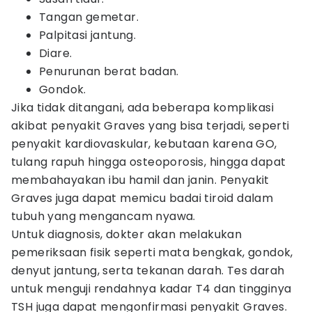
Tangan gemetar.
Palpitasi jantung.
Diare.
Penurunan berat badan.
Gondok.
Jika tidak ditangani, ada beberapa komplikasi
akibat penyakit Graves yang bisa terjadi, seperti
penyakit kardiovaskular, kebutaan karena GO,
tulang rapuh hingga osteoporosis, hingga dapat
membahayakan ibu hamil dan janin. Penyakit
Graves juga dapat memicu badai tiroid dalam
tubuh yang mengancam nyawa.
Untuk diagnosis, dokter akan melakukan
pemeriksaan fisik seperti mata bengkak, gondok,
denyut jantung, serta tekanan darah. Tes darah
untuk menguji rendahnya kadar T4 dan tingginya
TSH juga dapat mengonfirmasi penyakit Graves.