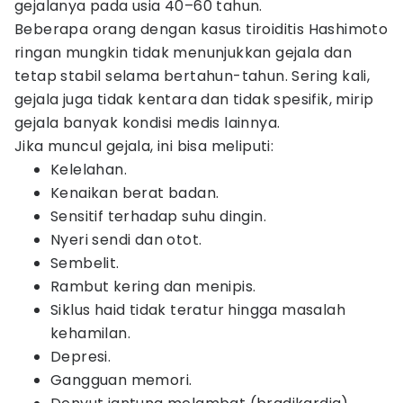
gejalanya pada usia 40–60 tahun.
Beberapa orang dengan kasus tiroiditis Hashimoto
ringan mungkin tidak menunjukkan gejala dan
tetap stabil selama bertahun-tahun. Sering kali,
gejala juga tidak kentara dan tidak spesifik, mirip
gejala banyak kondisi medis lainnya.
Jika muncul gejala, ini bisa meliputi:
Kelelahan.
Kenaikan berat badan.
Sensitif terhadap suhu dingin.
Nyeri sendi dan otot.
Sembelit.
Rambut kering dan menipis.
Siklus haid tidak teratur hingga masalah
kehamilan.
Depresi.
Gangguan memori.