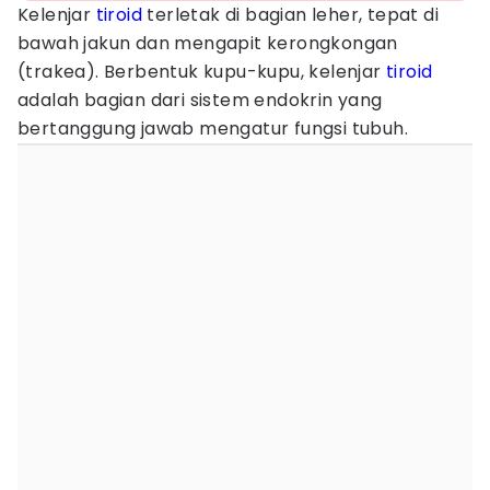
Kelenjar
tiroid
terletak di bagian leher, tepat di
bawah jakun dan mengapit kerongkongan
(trakea). Berbentuk kupu-kupu, kelenjar
tiroid
adalah bagian dari sistem endokrin yang
bertanggung jawab mengatur fungsi tubuh.