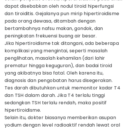
dapat disebabkan oleh nodul tiroid hiperfungsi
dan tiroiditis. Gejalanya pun mirip hipertiroidisme
pada orang dewasa, ditambah dengan
bertambahnya nafsu makan, gondok, dan
peningkatan frekuensi buang air besar.
Jika hipertiroidisme tak ditangani, ada beberapa
komplikasi yang mengintai, seperti masalah
penglihatan, masalah kehamilan (dari lahir
prematur hingga keguguran), dan badai tiroid
yang akibatnya bisa fatal. Oleh karena itu,
diagnosis dan pengobatan harus disegerakan.
Tes darah dibutuhkan untuk memonitor kadar T4
dan TSH dalam darah. Jika T4 terlalu tinggi
sedangkan TSH terlalu rendah, maka positif
hipertiroidisme.
Selain itu, dokter biasanya memberikan asupan
yodium dengan level radioaktif rendah lewat oral