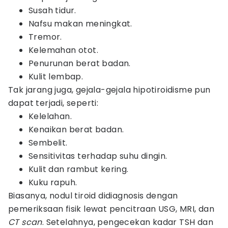
Susah tidur.
Nafsu makan meningkat.
Tremor.
Kelemahan otot.
Penurunan berat badan.
Kulit lembap.
Tak jarang juga, gejala-gejala hipotiroidisme pun
dapat terjadi, seperti:
Kelelahan.
Kenaikan berat badan.
Sembelit.
Sensitivitas terhadap suhu dingin.
Kulit dan rambut kering.
Kuku rapuh.
Biasanya, nodul tiroid didiagnosis dengan
pemeriksaan fisik lewat pencitraan USG, MRI, dan
CT scan
. Setelahnya, pengecekan kadar TSH dan