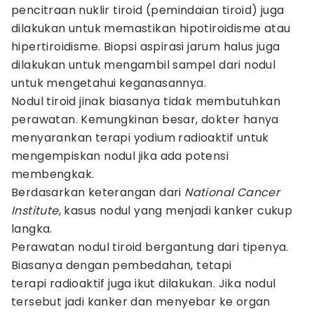
pencitraan nuklir tiroid (pemindaian tiroid) juga
dilakukan untuk memastikan hipotiroidisme atau
hipertiroidisme. Biopsi aspirasi jarum halus juga
dilakukan untuk mengambil sampel dari nodul
untuk mengetahui keganasannya.
Nodul tiroid jinak biasanya tidak membutuhkan
perawatan. Kemungkinan besar, dokter hanya
menyarankan terapi yodium radioaktif untuk
mengempiskan nodul jika ada potensi
membengkak.
Berdasarkan keterangan dari
National Cancer
Institute
, kasus nodul yang menjadi kanker cukup
langka.
Perawatan nodul tiroid bergantung dari tipenya.
Biasanya dengan pembedahan, tetapi
terapi radioaktif juga ikut dilakukan. Jika nodul
tersebut jadi kanker dan menyebar ke organ