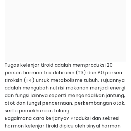
Tugas kelenjar tiroid adalah memproduksi 20
persen hormon triiodotironin (T3) dan 80 persen
tiroksin (T4) untuk metabolisme tubuh. Tujuannya
adalah mengubah nutrisi makanan menjadi energi
dan fungsi lainnya seperti mengendalikan jantung,
otot dan fungsi pencernaan, perkembangan otak,
serta pemeliharaan tulang.
Bagaimana cara kerjanya? Produksi dan sekresi
hormon kelenjar tiroid dipicu oleh sinyal hormon