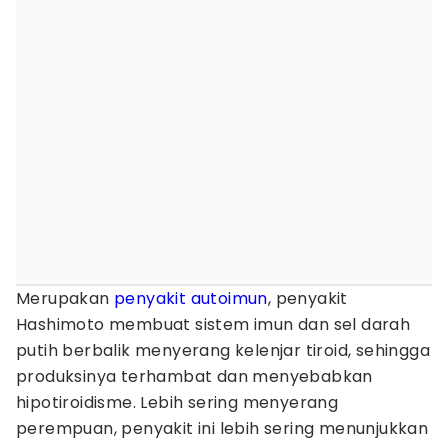
Merupakan
penyakit autoimun
, penyakit
Hashimoto membuat sistem imun dan sel darah
putih berbalik menyerang kelenjar tiroid, sehingga
produksinya terhambat dan menyebabkan
hipotiroidisme. Lebih sering menyerang
perempuan, penyakit ini lebih sering menunjukkan