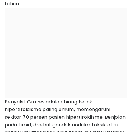
tahun.
Penyakit Graves adalah biang kerok
hipertiroidisme paling umum, memengaruhi
sekitar 70 persen pasien hipertiroidisme. Benjolan
pada tiroid, disebut gondok nodular toksik atau