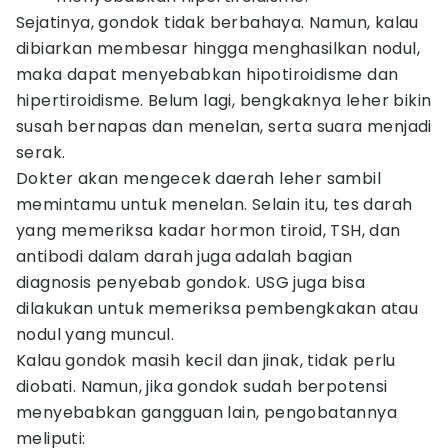
Sejatinya, gondok tidak berbahaya. Namun, kalau
dibiarkan membesar hingga menghasilkan nodul,
maka dapat menyebabkan hipotiroidisme dan
hipertiroidisme. Belum lagi, bengkaknya leher bikin
susah bernapas dan menelan, serta suara menjadi
serak.
Dokter akan mengecek daerah leher sambil
memintamu untuk menelan. Selain itu, tes darah
yang memeriksa kadar hormon tiroid, TSH, dan
antibodi dalam darah juga adalah bagian
diagnosis penyebab gondok. USG juga bisa
dilakukan untuk memeriksa pembengkakan atau
nodul yang muncul.
Kalau gondok masih kecil dan jinak, tidak perlu
diobati. Namun, jika gondok sudah berpotensi
menyebabkan gangguan lain, pengobatannya
meliputi: