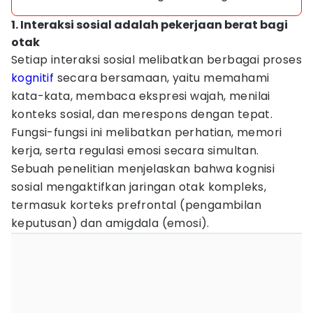
1. Interaksi sosial adalah pekerjaan berat bagi
otak
Setiap interaksi sosial melibatkan berbagai proses
kognitif
secara bersamaan, yaitu memahami
kata-kata, membaca ekspresi wajah, menilai
konteks sosial, dan merespons dengan tepat.
Fungsi-fungsi ini melibatkan perhatian, memori
kerja, serta regulasi emosi secara simultan.
Sebuah penelitian menjelaskan bahwa kognisi
sosial mengaktifkan jaringan otak kompleks,
termasuk korteks prefrontal (pengambilan
keputusan) dan amigdala (emosi).