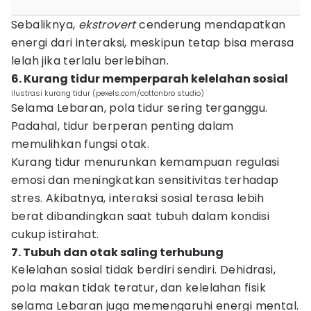
Sebaliknya,
ekstrovert
cenderung mendapatkan
energi dari interaksi, meskipun tetap bisa merasa
lelah jika terlalu berlebihan.
6. Kurang tidur memperparah kelelahan sosial
ilustrasi kurang tidur (pexels.com/cottonbro studio)
Selama Lebaran, pola tidur sering terganggu.
Padahal, tidur berperan penting dalam
memulihkan fungsi otak.
Kurang tidur menurunkan kemampuan regulasi
emosi dan meningkatkan sensitivitas terhadap
stres. Akibatnya, interaksi sosial terasa lebih
berat dibandingkan saat tubuh dalam kondisi
cukup istirahat.
7. Tubuh dan otak saling terhubung
Kelelahan sosial tidak berdiri sendiri. Dehidrasi,
pola makan tidak teratur, dan kelelahan fisik
selama Lebaran juga memengaruhi energi mental.