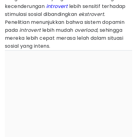
kecenderungan
introvert
lebih sensitif terhadap
stimulasi sosial dibandingkan
ekstrovert.
Penelitian menunjukkan bahwa sistem dopamin
pada
introvert
lebih mudah
overload
, sehingga
mereka lebih cepat merasa lelah dalam situasi
sosial yang intens.