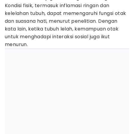
Kondisi fisik, termasuk inflamasi ringan dan
kelelahan tubuh, dapat memengaruhi fungsi otak
dan suasana hati, menurut penelitian. Dengan
kata lain, ketika tubuh lelah, kemampuan otak
untuk menghadapi interaksi sosial juga ikut
menurun.