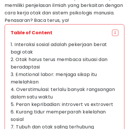
memiliki penjelasan ilmiah yang berkaitan dengan
cara kerja otak dan sistem psikologis manusia.
Penasaran? Baca terus, ya!
Table of Content
1. Interaksi sosial adalah pekerjaan berat
bagi otak
2. Otak harus terus membaca situasi dan
beradaptasi
3. Emotional labor: menjaga sikap itu
melelahkan
4. Overstimulasi: terlalu banyak rangsangan
dalam satu waktu
5. Peran kepribadian: introvert vs extrovert
6. Kurang tidur memperparah kelelahan
sosial
7. Tubuh dan otak saling terhubung