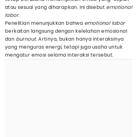
atau sesuai yang diharapkan. Ini disebut
emotional
labor
.
Penelitian menunjukkan bahwa
emotional labor
berkaitan langsung dengan kelelahan emosional
dan
burnout.
Artinya, bukan hanya interaksinya
yang menguras energi, tetapi juga usaha untuk
mengatur emosi selama interaksi tersebut.