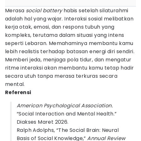
Merasa
social battery
habis setelah silaturahmi
adalah hal yang wajar. Interaksi sosial melibatkan
kerja otak, emosi, dan respons tubuh yang
kompleks, terutama dalam situasi yang intens
seperti Lebaran. Memahaminya membantu kamu
lebih realistis terhadap batasan energi diri sendiri.
Memberi jeda, menjaga pola tidur, dan mengatur
ritme interaksi akan membantu kamu tetap hadir
secara utuh tanpa merasa terkuras secara
mental.
Referensi
American Psychological Association.
“Social Interaction and Mental Health.”
Diakses Maret 2026.
Ralph Adolphs, “The Social Brain: Neural
Basis of Social Knowledge,”
Annual Review