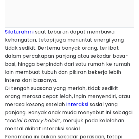
Silaturahmi
saat Lebaran dapat membawa
kehangatan, tetapi juga menuntut energi yang
tidak sedikit. Bertemu banyak orang, terlibat
dalam percakapan panjang atau sekadar basa-
basi, hingga berpindah dari satu rumah ke rumah
lain membuat tubuh dan pikiran bekerja lebih
intens dari biasanya.
Di tengah suasana yang meriah, tidak sedikit
orang merasa cepat lelah, ingin menyendiri, atau
merasa kosong setelah
interaksi
sosial yang
panjang. Banyak anak muda menyebut ini sebagai
“
social battery habis
”, merujuk pada kelelahan
mental akibat interaksi sosial.
Fenomena ini bukan sekadar perasaan, tetapi