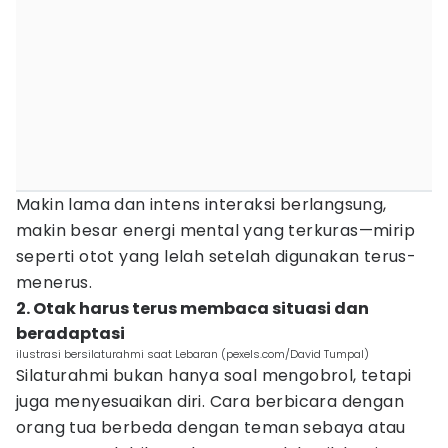
Makin lama dan intens interaksi berlangsung,
makin besar energi mental yang terkuras—mirip
seperti otot yang lelah setelah digunakan terus-
menerus.
2. Otak harus terus membaca situasi dan
beradaptasi
ilustrasi bersilaturahmi saat Lebaran (pexels.com/David Tumpal)
Silaturahmi bukan hanya soal mengobrol, tetapi
juga menyesuaikan diri. Cara berbicara dengan
orang tua berbeda dengan teman sebaya atau