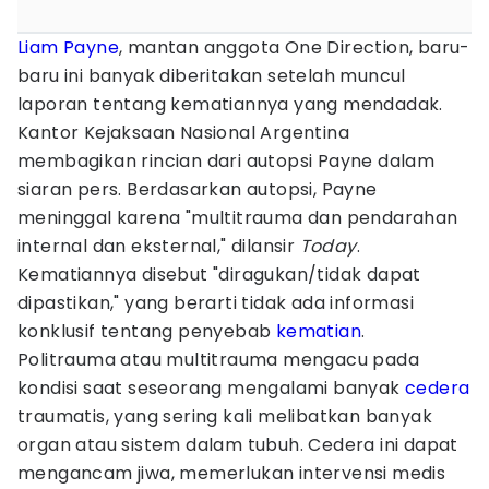
Liam Payne
, mantan anggota One Direction, baru-
baru ini banyak diberitakan setelah muncul
laporan tentang kematiannya yang mendadak.
Kantor Kejaksaan Nasional Argentina
membagikan rincian dari autopsi Payne dalam
siaran pers. Berdasarkan autopsi, Payne
meninggal karena "multitrauma dan pendarahan
internal dan eksternal," dilansir
Today
.
Kematiannya disebut "diragukan/tidak dapat
dipastikan," yang berarti tidak ada informasi
konklusif tentang penyebab
kematian
.
Politrauma atau multitrauma mengacu pada
kondisi saat seseorang mengalami banyak
cedera
traumatis, yang sering kali melibatkan banyak
organ atau sistem dalam tubuh. Cedera ini dapat
mengancam jiwa, memerlukan intervensi medis