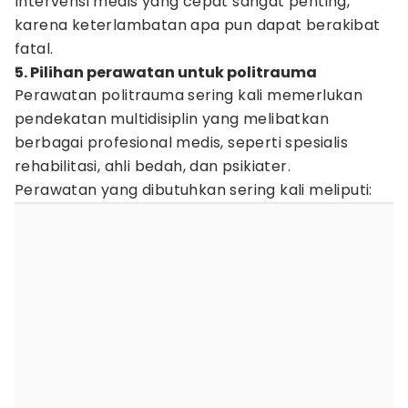
Intervensi medis yang cepat sangat penting,
karena keterlambatan apa pun dapat berakibat
fatal.
5. Pilihan perawatan untuk politrauma
Perawatan politrauma sering kali memerlukan
pendekatan multidisiplin yang melibatkan
berbagai profesional medis, seperti spesialis
rehabilitasi, ahli bedah, dan psikiater.
Perawatan yang dibutuhkan sering kali meliputi: