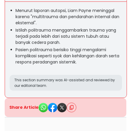
Menurut laporan autopsi, Liam Payne meninggal
karena "multitrauma dan pendarahan internal dan
eksternal".
Istilah politrauma menggambarkan trauma yang
terjadi pada lebih dari satu sistem tubuh atau
banyak cedera parah.
Pasien politrauma berisiko tinggi mengalami
komplikasi seperti syok dan kehilangan darah serta
respons peradangan sistemik.
This section summary was AI-assisted and reviewed by
our editorial team.
Share Article