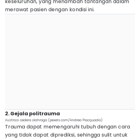
keseluruhan, yang menambah tantangan dalam
merawat pasien dengan kondisi ini.
2. Gejala politrauma
ilustrasi cedera olahraga (pexels.com/Andrea Piacquadio)
Trauma dapat memengaruhi tubuh dengan cara
yang tidak dapat diprediksi, sehingga sulit untuk