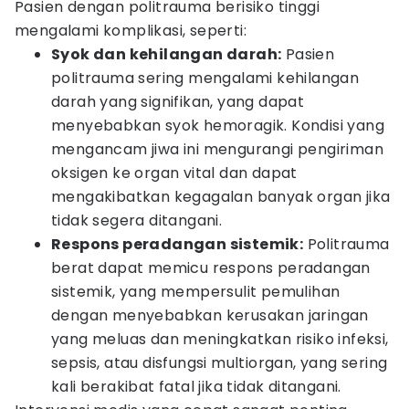
Pasien dengan politrauma berisiko tinggi
mengalami komplikasi, seperti:
Syok dan kehilangan darah:
Pasien
politrauma sering mengalami kehilangan
darah yang signifikan, yang dapat
menyebabkan syok hemoragik. Kondisi yang
mengancam jiwa ini mengurangi pengiriman
oksigen ke organ vital dan dapat
mengakibatkan kegagalan banyak organ jika
tidak segera ditangani.
Respons peradangan sistemik:
Politrauma
berat dapat memicu respons peradangan
sistemik, yang mempersulit pemulihan
dengan menyebabkan kerusakan jaringan
yang meluas dan meningkatkan risiko infeksi,
sepsis, atau disfungsi multiorgan, yang sering
kali berakibat fatal jika tidak ditangani.