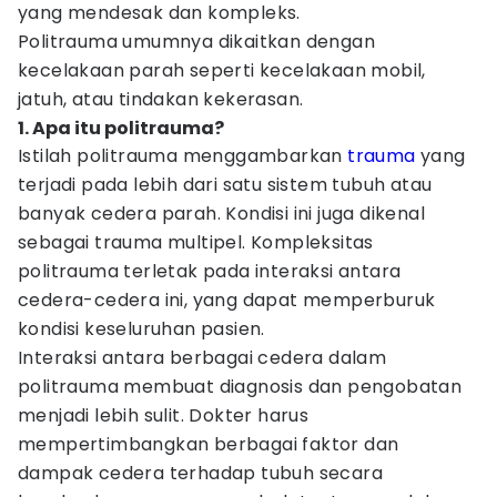
yang mendesak dan kompleks.
Politrauma umumnya dikaitkan dengan
kecelakaan parah seperti kecelakaan mobil,
jatuh, atau tindakan kekerasan.
1. Apa itu politrauma?
Istilah politrauma menggambarkan
trauma
yang
terjadi pada lebih dari satu sistem tubuh atau
banyak cedera parah. Kondisi ini juga dikenal
sebagai trauma multipel. Kompleksitas
politrauma terletak pada interaksi antara
cedera-cedera ini, yang dapat memperburuk
kondisi keseluruhan pasien.
Interaksi antara berbagai cedera dalam
politrauma membuat diagnosis dan pengobatan
menjadi lebih sulit. Dokter harus
mempertimbangkan berbagai faktor dan
dampak cedera terhadap tubuh secara