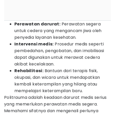
Perawatan darurat:
Perawatan segera
untuk cedera yang mengancam jiwa oleh
penyedia layanan kesehatan.
Intervensi medis:
Prosedur medis seperti
pembedahan, pengobatan, dan imobilisasi
dapat digunakan untuk merawat cedera
akibat kecelakaan.
Rehabilitasi:
Bantuan dari terapis fisik,
okupasi, dan wicara untuk mendapatkan
kembali keterampilan yang hilang atau
mempelajari keterampilan baru.
Politrauma adalah keadaan darurat medis serius
yang memerlukan perawatan medis segera.
Memahami sifatnya dan mengenali perlunya