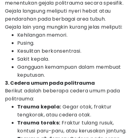
menentukan gejala politrauma secara spesifik.
Gejala langsung meliputi nyeri hebat atau
pendarahan pada berbagai area tubuh.
Gejala lain yang mungkin kurang jelas meliputi:
Kehilangan memori.
Pusing.
Kesulitan berkonsentrasi.
Sakit kepala.
Gangguan kemampuan dalam membuat
keputusan.
3. Cedera umum pada politrauma
Berikut adalah beberapa cedera umum pada
politrauma:
Trauma kepala:
Gegar otak, fraktur
tengkorak, atau cedera otak.
Trauma toraks:
Fraktur tulang rusuk,
kontusi paru-paru, atau kerusakan jantung.