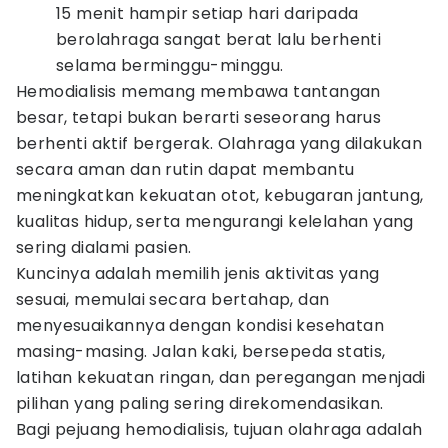
15 menit hampir setiap hari daripada
berolahraga sangat berat lalu berhenti
selama berminggu-minggu.
Hemodialisis memang membawa tantangan
besar, tetapi bukan berarti seseorang harus
berhenti aktif bergerak. Olahraga yang dilakukan
secara aman dan rutin dapat membantu
meningkatkan kekuatan otot, kebugaran jantung,
kualitas hidup, serta mengurangi kelelahan yang
sering dialami pasien.
Kuncinya adalah memilih jenis aktivitas yang
sesuai, memulai secara bertahap, dan
menyesuaikannya dengan kondisi kesehatan
masing-masing. Jalan kaki, bersepeda statis,
latihan kekuatan ringan, dan peregangan menjadi
pilihan yang paling sering direkomendasikan.
Bagi pejuang hemodialisis, tujuan olahraga adalah