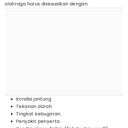
olahraga harus disesuaikan dengan:
Kondisi jantung.
Tekanan darah.
Tingkat kebugaran.
Penyakit penyerta.