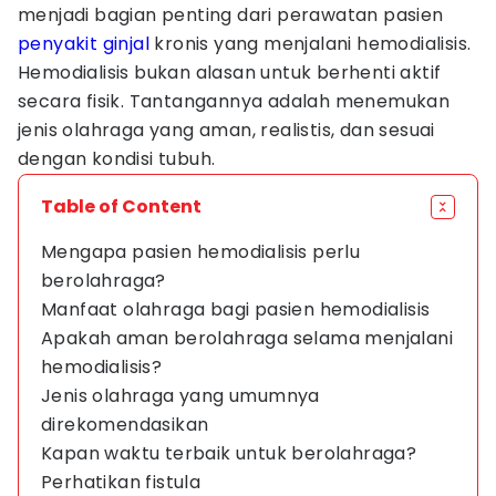
menjadi bagian penting dari perawatan pasien
penyakit ginjal
kronis yang menjalani hemodialisis.
Hemodialisis bukan alasan untuk berhenti aktif
secara fisik. Tantangannya adalah menemukan
jenis olahraga yang aman, realistis, dan sesuai
dengan kondisi tubuh.
Table of Content
Mengapa pasien hemodialisis perlu
berolahraga?
Manfaat olahraga bagi pasien hemodialisis
Apakah aman berolahraga selama menjalani
hemodialisis?
Jenis olahraga yang umumnya
direkomendasikan
Kapan waktu terbaik untuk berolahraga?
Perhatikan fistula