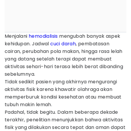
Menjalani
hemodialisis
mengubah banyak aspek
kehidupan. Jadwal
cuci darah
, pembatasan
cairan, perubahan pola makan, hingga rasa lelah
yang datang setelah terapi dapat membuat
aktivitas sehari-hari terasa lebih berat dibanding
sebelumnya.
Tidak sedikit pasien yang akhirnya mengurangi
aktivitas fisik karena khawatir olahraga akan
memperburuk kondisi kesehatan atau membuat
tubuh makin lemah.
Padahal, tidak begitu. Dalam beberapa dekade
terakhir, penelitian menunjukkan bahwa aktivitas
fisik yang dilakukan secara tepat dan aman dapat