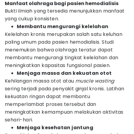
Manfaat olahraga bagi pasien hemodialisis
Bukti ilmiah yang tersedia menunjukkan manfaat
yang cukup konsisten.
Membantu mengurangi kelelahan
Kelelahan kronis merupakan salah satu keluhan
paling umum pada pasien hemodialisis. Studi
menemukan bahwa olahraga teratur dapat
membantu mengurangi tingkat kelelahan dan
meningkatkan kapasitas fungsional pasien.
Menjaga massa dan kekuatan otot
Kehilangan massa otot atau
muscle wasting
sering terjadi pada penyakit ginjal kronis. Latihan
kekuatan ringan dapat membantu
memperlambat proses tersebut dan
meningkatkan kemampuan melakukan aktivitas
sehari-hari.
Menjaga kesehatan jantung