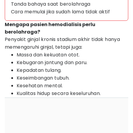
Tanda bahaya saat berolahraga
Cara memulai jika sudah lama tidak aktif
Mengapa pasien hemodialisis perlu
berolahraga?
Penyakit ginjal kronis stadium akhir tidak hanya
memengaruhi ginjal, tetapi juga:
Massa dan kekuatan otot.
Kebugaran jantung dan paru.
Kepadatan tulang.
Keseimbangan tubuh.
Kesehatan mental.
Kualitas hidup secara keseluruhan.