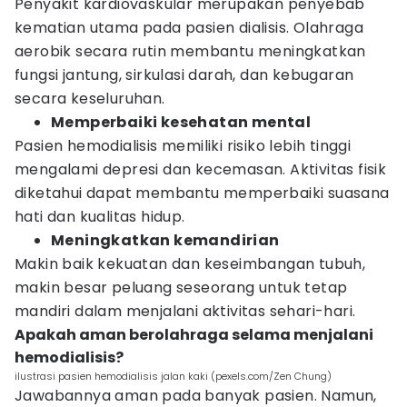
Penyakit kardiovaskular merupakan penyebab
kematian utama pada pasien dialisis. Olahraga
aerobik secara rutin membantu meningkatkan
fungsi jantung, sirkulasi darah, dan kebugaran
secara keseluruhan.
Memperbaiki kesehatan mental
Pasien hemodialisis memiliki risiko lebih tinggi
mengalami depresi dan kecemasan. Aktivitas fisik
diketahui dapat membantu memperbaiki suasana
hati dan kualitas hidup.
Meningkatkan kemandirian
Makin baik kekuatan dan keseimbangan tubuh,
makin besar peluang seseorang untuk tetap
mandiri dalam menjalani aktivitas sehari-hari.
Apakah aman berolahraga selama menjalani
hemodialisis?
ilustrasi pasien hemodialisis jalan kaki (pexels.com/Zen Chung)
Jawabannya aman pada banyak pasien. Namun,