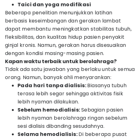
Taici dan yoga modifikasi
Beberapa penelitian menunjukkan latihan
berbasis keseimbangan dan gerakan lambat
dapat membantu meningkatkan stabilitas tubuh,
fleksibilitas, dan kualitas hidup pasien penyakit
ginjal kronis. Namun, gerakan harus disesuaikan
dengan kondisi masing-masing pasien.
Kapan waktu terbaik untuk berolahraga?
Tidak ada satu jawaban yang berlaku untuk semua
orang. Namun, banyak ahli menyarankan:
Pada hari tanpa dialisis:
Biasanya tubuh
terasa lebih segar sehingga aktivitas fisik
lebih nyaman dilakukan.
Sebelum hemodialisis:
Sebagian pasien
lebih nyaman berolahraga ringan sebelum
sesi dialisis dibanding sesudahnya.
Selama hemodialisis:
Di beberapa pusat