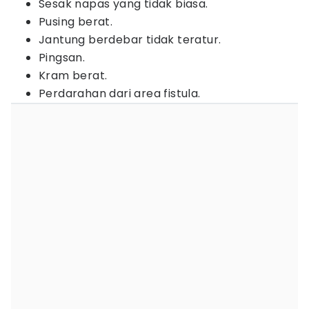
Sesak napas yang tidak biasa.
Pusing berat.
Jantung berdebar tidak teratur.
Pingsan.
Kram berat.
Perdarahan dari area fistula.