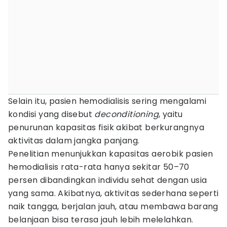
Selain itu, pasien hemodialisis sering mengalami
kondisi yang disebut
deconditioning
, yaitu
penurunan kapasitas fisik akibat berkurangnya
aktivitas dalam jangka panjang.
Penelitian menunjukkan kapasitas aerobik pasien
hemodialisis rata-rata hanya sekitar 50–70
persen dibandingkan individu sehat dengan usia
yang sama. Akibatnya, aktivitas sederhana seperti
naik tangga, berjalan jauh, atau membawa barang
belanjaan bisa terasa jauh lebih melelahkan.