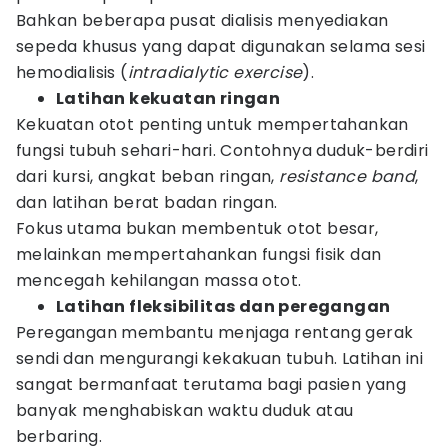
Bahkan beberapa pusat dialisis menyediakan
sepeda khusus yang dapat digunakan selama sesi
hemodialisis (
intradialytic exercise
).
Latihan kekuatan ringan
Kekuatan otot penting untuk mempertahankan
fungsi tubuh sehari-hari. Contohnya duduk-berdiri
dari kursi, angkat beban ringan,
resistance band
,
dan latihan berat badan ringan.
Fokus utama bukan membentuk otot besar,
melainkan mempertahankan fungsi fisik dan
mencegah kehilangan massa otot.
Latihan fleksibilitas dan peregangan
Peregangan membantu menjaga rentang gerak
sendi dan mengurangi kekakuan tubuh. Latihan ini
sangat bermanfaat terutama bagi pasien yang
banyak menghabiskan waktu duduk atau
berbaring.