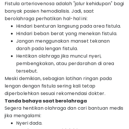
Fistula arteriovenosa adalah "jalur kehidupan" bagi
banyak pasien hemodialisis. Jadi, saat
berolahraga perhatikan hal-hal ini:
Hindari benturan langsung pada area fistula.
Hindari beban berat yang menekan fistula.
Jangan menggunakan manset tekanan
darah pada lengan fistula.
Hentikan olahraga jika muncul nyeri,
pembengkakan, atau perdarahan di area
tersebut.
Meski demikian, sebagian latihan ringan pada
lengan dengan fistula sering kali tetap
diperbolehkan sesuai rekomendasi dokter.
Tanda bahaya saat berolahraga
Segera hentikan olahraga dan cari bantuan medis
jika mengalami:
Nyeri dada.