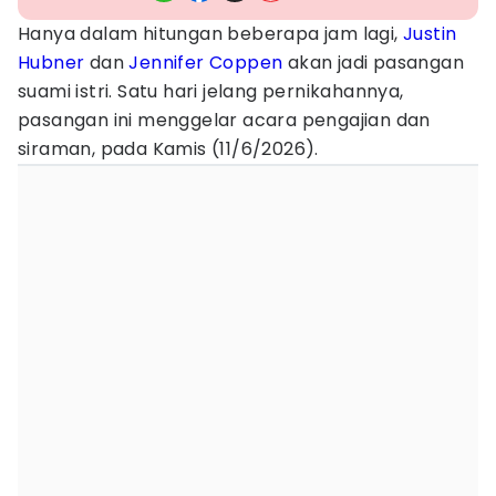
Hanya dalam hitungan beberapa jam lagi,
Justin
Hubner
dan
Jennifer Coppen
akan jadi pasangan
suami istri. Satu hari jelang pernikahannya,
pasangan ini menggelar acara pengajian dan
siraman, pada Kamis (11/6/2026).