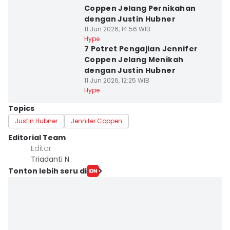
Coppen Jelang Pernikahan
dengan Justin Hubner
11 Jun 2026, 14:56 WIB
Hype
7 Potret Pengajian Jennifer
Coppen Jelang Menikah
dengan Justin Hubner
11 Jun 2026, 12:25 WIB
Hype
Topics
Justin Hubner
Jennifer Coppen
Editorial Team
Editor
Triadanti N
Tonton lebih seru di