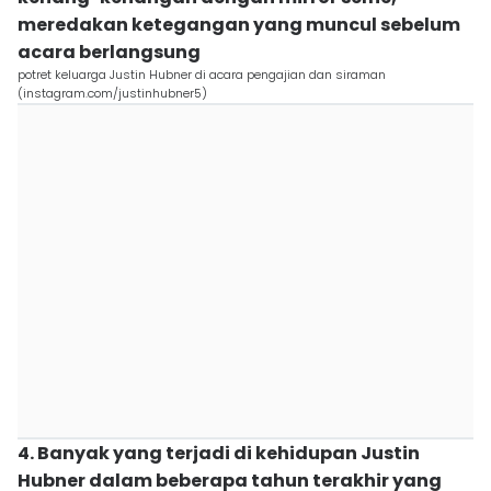
meredakan ketegangan yang muncul sebelum
acara berlangsung
potret keluarga Justin Hubner di acara pengajian dan siraman
(instagram.com/justinhubner5)
4. Banyak yang terjadi di kehidupan Justin
Hubner dalam beberapa tahun terakhir yang