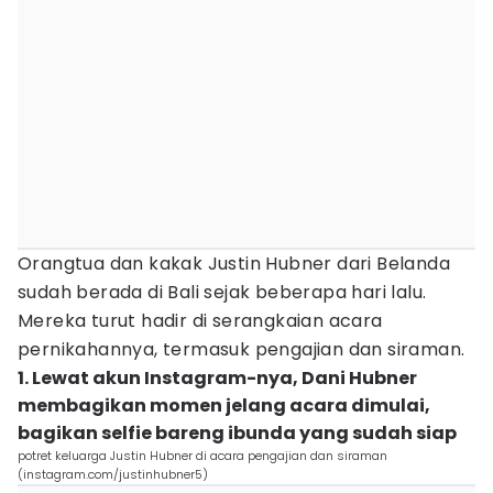
Orangtua dan kakak Justin Hubner dari Belanda
sudah berada di Bali sejak beberapa hari lalu.
Mereka turut hadir di serangkaian acara
pernikahannya, termasuk pengajian dan siraman.
1. Lewat akun Instagram-nya, Dani Hubner
membagikan momen jelang acara dimulai,
bagikan selfie bareng ibunda yang sudah siap
potret keluarga Justin Hubner di acara pengajian dan siraman
(instagram.com/justinhubner5)