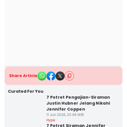
Share Article
Curated For You
7 Potret Pengajian-Siraman
Justin Hubner Jelang Nikahi
Jennifer Coppen
11 Jun 2026, 20:46 WIB
Hype
7 Potret Siraman Jennifer