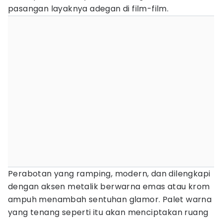
pasangan layaknya adegan di film-film.
Perabotan yang ramping, modern, dan dilengkapi
dengan aksen metalik berwarna emas atau krom
ampuh menambah sentuhan glamor. Palet warna
yang tenang seperti itu akan menciptakan ruang