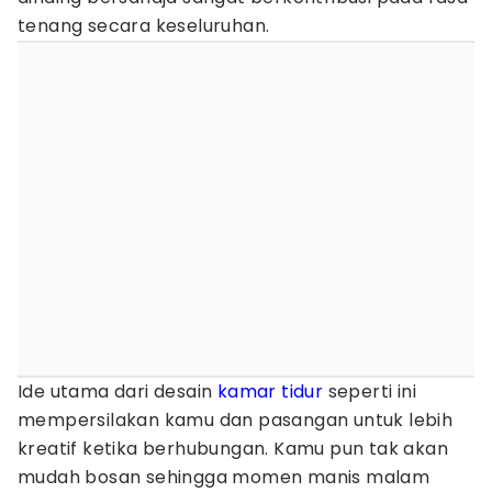
tenang secara keseluruhan.
Ide utama dari desain
kamar tidur
seperti ini
mempersilakan kamu dan pasangan untuk lebih
kreatif ketika berhubungan. Kamu pun tak akan
mudah bosan sehingga momen manis malam