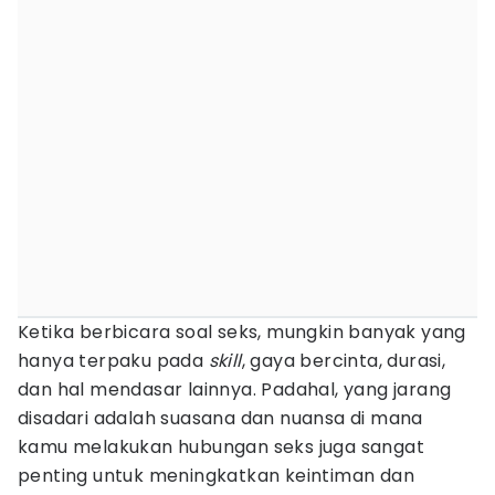
Ketika berbicara soal seks, mungkin banyak yang
hanya terpaku pada
skill
, gaya bercinta, durasi,
dan hal mendasar lainnya. Padahal, yang jarang
disadari adalah suasana dan nuansa di mana
kamu melakukan hubungan seks juga sangat
penting untuk meningkatkan keintiman dan