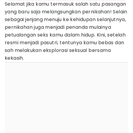
Selamat jika kamu termasuk salah satu pasangan
yang baru saja melangsungkan pernikahan! Selain
sebagai jenjang menuju ke kehidupan selanjutnya,
pernikahan juga menjadi penanda mulainya
petualangan seks kamu dalam hidup. Kini, setelah
resmi menjadi pasutri, tentunya kamu bebas dan
sah melakukan eksplorasi seksual bersama
kekasih.