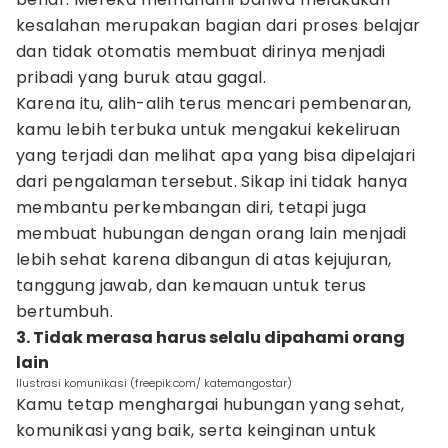
kesalahan merupakan bagian dari proses belajar
dan tidak otomatis membuat dirinya menjadi
pribadi yang buruk atau gagal.
Karena itu, alih-alih terus mencari pembenaran,
kamu lebih terbuka untuk mengakui kekeliruan
yang terjadi dan melihat apa yang bisa dipelajari
dari pengalaman tersebut. Sikap ini tidak hanya
membantu perkembangan diri, tetapi juga
membuat hubungan dengan orang lain menjadi
lebih sehat karena dibangun di atas kejujuran,
tanggung jawab, dan kemauan untuk terus
bertumbuh.
3. Tidak merasa harus selalu dipahami orang
lain
Ilustrasi komunikasi (freepik.com/ katemangostar)
Kamu tetap menghargai hubungan yang sehat,
komunikasi yang baik, serta keinginan untuk