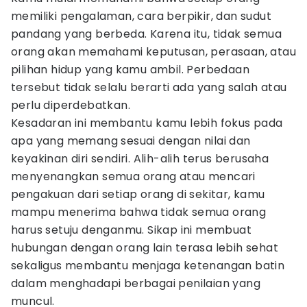
memiliki pengalaman, cara berpikir, dan sudut
pandang yang berbeda. Karena itu, tidak semua
orang akan memahami keputusan, perasaan, atau
pilihan hidup yang kamu ambil. Perbedaan
tersebut tidak selalu berarti ada yang salah atau
perlu diperdebatkan.
Kesadaran ini membantu kamu lebih fokus pada
apa yang memang sesuai dengan nilai dan
keyakinan diri sendiri. Alih-alih terus berusaha
menyenangkan semua orang atau mencari
pengakuan dari setiap orang di sekitar, kamu
mampu menerima bahwa tidak semua orang
harus setuju denganmu. Sikap ini membuat
hubungan dengan orang lain terasa lebih sehat
sekaligus membantu menjaga ketenangan batin
dalam menghadapi berbagai penilaian yang
muncul.