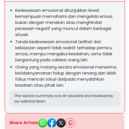
Kedewasaan emosional ditunjukkan lewat
kemampuan memahami dan mengelola emosi,
bukan dengan menekan atau menghindari
perasaan negatif yang muncul dalam berbagai
situasi.
Tanda kedewasaan emosional terlihat dari
kebiasaan seperti tidak reaktif terhadap pemicu
emosi, mampu mengakui kesalahan, serta tidak
bergantung pada validasi orang lain.
Orang yang matang secara emosional menerima
ketidaknyamanan hidup dengan tenang dan lebih
fokus mencari solusi daripada menyalahkan
keadaan atau pihak lain.
This section summary was AI-assisted and reviewed by
our editorial team.
Share Article