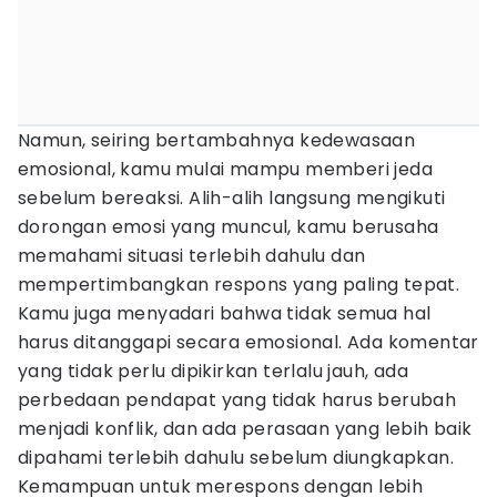
Namun, seiring bertambahnya kedewasaan
emosional, kamu mulai mampu memberi jeda
sebelum bereaksi. Alih-alih langsung mengikuti
dorongan emosi yang muncul, kamu berusaha
memahami situasi terlebih dahulu dan
mempertimbangkan respons yang paling tepat.
Kamu juga menyadari bahwa tidak semua hal
harus ditanggapi secara emosional. Ada komentar
yang tidak perlu dipikirkan terlalu jauh, ada
perbedaan pendapat yang tidak harus berubah
menjadi konflik, dan ada perasaan yang lebih baik
dipahami terlebih dahulu sebelum diungkapkan.
Kemampuan untuk merespons dengan lebih