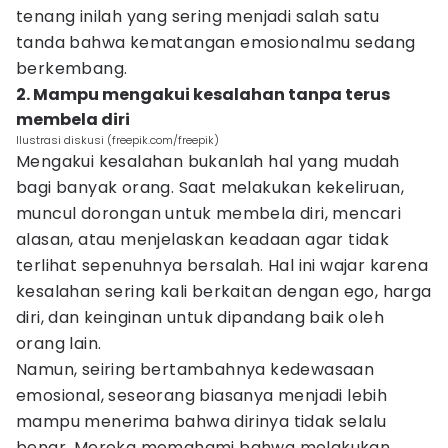
tenang inilah yang sering menjadi salah satu
tanda bahwa kematangan emosionalmu sedang
berkembang.
2. Mampu mengakui kesalahan tanpa terus
membela diri
Ilustrasi diskusi (freepik.com/freepik)
Mengakui kesalahan bukanlah hal yang mudah
bagi banyak orang. Saat melakukan kekeliruan,
muncul dorongan untuk membela diri, mencari
alasan, atau menjelaskan keadaan agar tidak
terlihat sepenuhnya bersalah. Hal ini wajar karena
kesalahan sering kali berkaitan dengan ego, harga
diri, dan keinginan untuk dipandang baik oleh
orang lain.
Namun, seiring bertambahnya kedewasaan
emosional, seseorang biasanya menjadi lebih
mampu menerima bahwa dirinya tidak selalu
benar. Mereka memahami bahwa melakukan