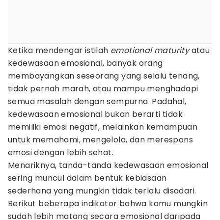
Ketika mendengar istilah
emotional maturity
atau
kedewasaan emosional, banyak orang
membayangkan seseorang yang selalu tenang,
tidak pernah marah, atau mampu menghadapi
semua masalah dengan sempurna. Padahal,
kedewasaan emosional bukan berarti tidak
memiliki emosi negatif, melainkan kemampuan
untuk memahami, mengelola, dan merespons
emosi dengan lebih sehat.
Menariknya, tanda-tanda kedewasaan emosional
sering muncul dalam bentuk kebiasaan
sederhana yang mungkin tidak terlalu disadari.
Berikut beberapa indikator bahwa kamu mungkin
sudah lebih matang secara emosional daripada