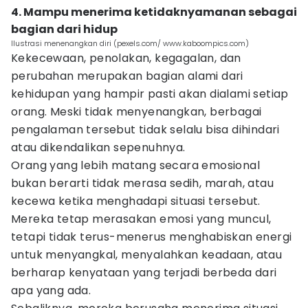
4. Mampu menerima ketidaknyamanan sebagai
bagian dari hidup
Ilustrasi menenangkan diri (pexels.com/ www.kaboompics.com)
Kekecewaan, penolakan, kegagalan, dan
perubahan merupakan bagian alami dari
kehidupan yang hampir pasti akan dialami setiap
orang. Meski tidak menyenangkan, berbagai
pengalaman tersebut tidak selalu bisa dihindari
atau dikendalikan sepenuhnya.
Orang yang lebih matang secara emosional
bukan berarti tidak merasa sedih, marah, atau
kecewa ketika menghadapi situasi tersebut.
Mereka tetap merasakan emosi yang muncul,
tetapi tidak terus-menerus menghabiskan energi
untuk menyangkal, menyalahkan keadaan, atau
berharap kenyataan yang terjadi berbeda dari
apa yang ada.