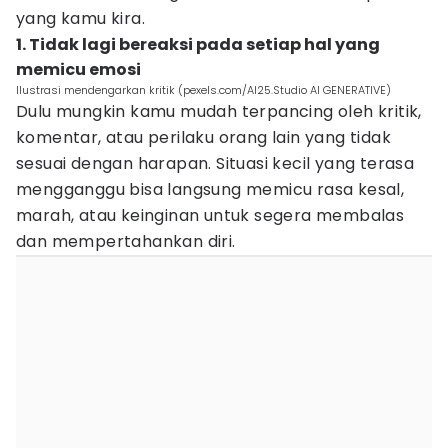
yang kamu kira.
1. Tidak lagi bereaksi pada setiap hal yang
memicu emosi
Ilustrasi mendengarkan kritik (pexels.com/AI25.Studio AI GENERATIVE)
Dulu mungkin kamu mudah terpancing oleh kritik,
komentar, atau perilaku orang lain yang tidak
sesuai dengan harapan. Situasi kecil yang terasa
mengganggu bisa langsung memicu rasa kesal,
marah, atau keinginan untuk segera membalas
dan mempertahankan diri.