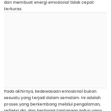
dan membuat energi emosional tidak cepat
terkuras.
Pada akhirnya, kedewasaan emosional bukan
sesuatu yang terjadi dalam semalam. Ini adalah
proses yang berkembang melalui pengalaman,
refleksi diri, dan berbagai tantangan hidup yang