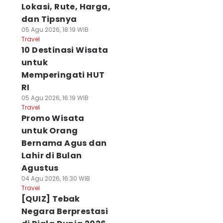
Lokasi, Rute, Harga,
dan Tipsnya
05 Agu 2026, 18:19 WIB
Travel
10 Destinasi Wisata
untuk
Memperingati HUT
RI
05 Agu 2026, 16:19 WIB
Travel
Promo Wisata
untuk Orang
Bernama Agus dan
Lahir di Bulan
Agustus
04 Agu 2026, 16:30 WIB
Travel
[QUIZ] Tebak
Negara Berprestasi