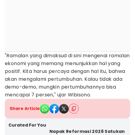
"Ramalan yang dimaksud di sini mengenai ramalan
ekonomi yang memang menunjukkan hal yang
positif. Kita harus percaya dengan hal itu, bahwa
akan mengalami pertumbuhan. Kalau tidak ada
demo-demo, mungkin pertumbuhannya bisa
mencapai 7 persen," ujar Wibisono.
Share Article
Curated For You
Napak Reformasi 2026 Satukan