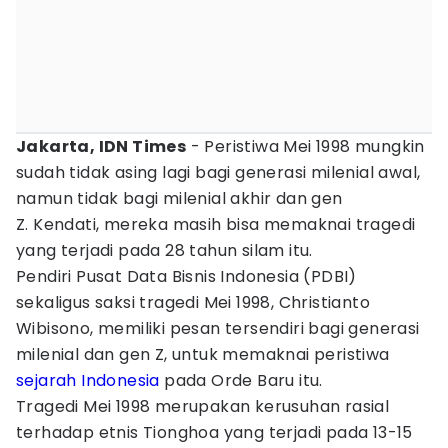
Jakarta, IDN Times
- Peristiwa Mei 1998 mungkin
sudah tidak asing lagi bagi generasi milenial awal,
namun tidak bagi milenial akhir dan gen
Z. Kendati, mereka masih bisa memaknai tragedi
yang terjadi pada 28 tahun silam itu.
Pendiri Pusat Data Bisnis Indonesia (PDBI)
sekaligus saksi tragedi Mei 1998, Christianto
Wibisono, memiliki pesan tersendiri bagi generasi
milenial dan gen Z, untuk memaknai peristiwa
sejarah Indonesia
pada Orde Baru itu.
Tragedi Mei 1998 merupakan kerusuhan rasial
terhadap etnis Tionghoa yang terjadi pada 13-15