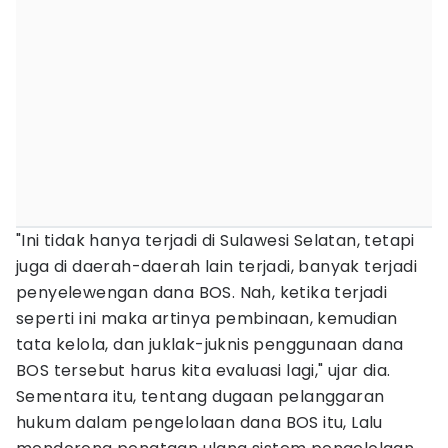
"Ini tidak hanya terjadi di Sulawesi Selatan, tetapi
juga di daerah-daerah lain terjadi, banyak terjadi
penyelewengan dana BOS. Nah, ketika terjadi
seperti ini maka artinya pembinaan, kemudian
tata kelola, dan juklak-juknis penggunaan dana
BOS tersebut harus kita evaluasi lagi," ujar dia.
Sementara itu, tentang dugaan pelanggaran
hukum dalam pengelolaan dana BOS itu, Lalu