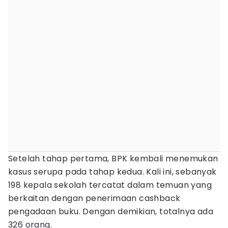
Setelah tahap pertama, BPK kembali menemukan
kasus serupa pada tahap kedua. Kali ini, sebanyak
198 kepala sekolah tercatat dalam temuan yang
berkaitan dengan penerimaan cashback
pengadaan buku. Dengan demikian, totalnya ada
326 orang.