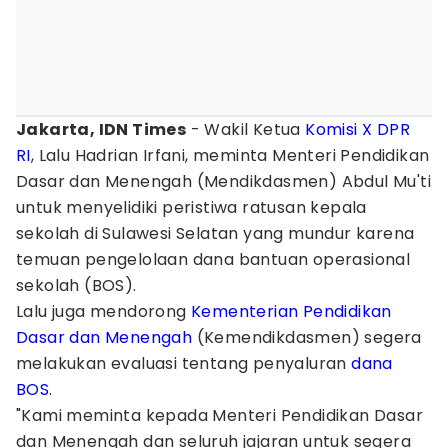
Jakarta, IDN Times
- Wakil Ketua
Komisi X DPR
RI
, Lalu Hadrian Irfani, meminta Menteri Pendidikan
Dasar dan Menengah (Mendikdasmen) Abdul Mu'ti
untuk menyelidiki peristiwa ratusan kepala
sekolah di Sulawesi Selatan yang mundur karena
temuan pengelolaan dana bantuan operasional
sekolah (BOS).
Lalu juga mendorong
Kementerian Pendidikan
Dasar dan Menengah
(Kemendikdasmen) segera
melakukan evaluasi tentang penyaluran
dana
BOS
.
"Kami meminta kepada Menteri Pendidikan Dasar
dan Menengah dan seluruh jajaran untuk segera