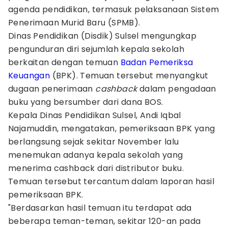
agenda pendidikan, termasuk pelaksanaan Sistem
Penerimaan Murid Baru (SPMB).
Dinas Pendidikan (Disdik) Sulsel mengungkap
pengunduran diri sejumlah kepala sekolah
berkaitan dengan temuan
Badan Pemeriksa
Keuangan
(BPK). Temuan tersebut menyangkut
dugaan penerimaan
cashback
dalam pengadaan
buku yang bersumber dari dana BOS.
Kepala Dinas Pendidikan Sulsel, Andi Iqbal
Najamuddin, mengatakan, pemeriksaan BPK yang
berlangsung sejak sekitar November lalu
menemukan adanya kepala sekolah yang
menerima cashback dari distributor buku.
Temuan tersebut tercantum dalam laporan hasil
pemeriksaan BPK.
"Berdasarkan hasil temuan itu terdapat ada
beberapa teman-teman, sekitar 120-an pada