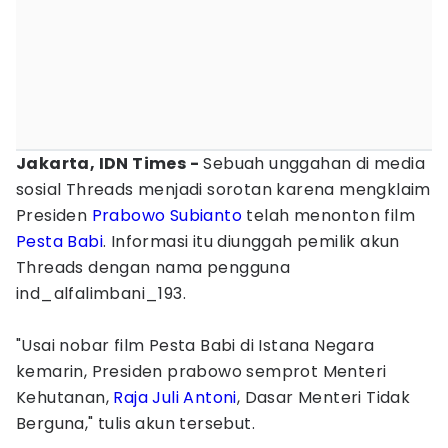
Jakarta, IDN Times -
Sebuah unggahan di media
sosial Threads menjadi sorotan karena mengklaim
Presiden
Prabowo Subianto
telah menonton film
Pesta Babi
. Informasi itu diunggah pemilik akun
Threads dengan nama pengguna
ind_alfalimbani_193.
"Usai nobar film Pesta Babi di Istana Negara
kemarin, Presiden prabowo semprot Menteri
Kehutanan,
Raja Juli Antoni
, Dasar Menteri Tidak
Berguna," tulis akun tersebut.