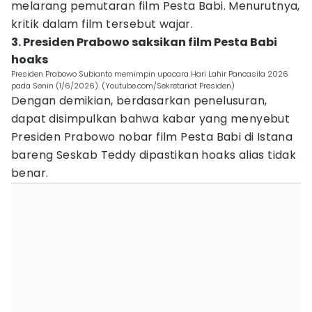
melarang pemutaran film Pesta Babi. Menurutnya,
kritik dalam film tersebut wajar.
3. Presiden Prabowo saksikan film Pesta Babi
hoaks
Presiden Prabowo Subianto memimpin upacara Hari Lahir Pancasila 2026
pada Senin (1/6/2026). (Youtube.com/Sekretariat Presiden)
Dengan demikian, berdasarkan penelusuran,
dapat disimpulkan bahwa kabar yang menyebut
Presiden Prabowo nobar film Pesta Babi di Istana
bareng Seskab Teddy dipastikan hoaks alias tidak
benar.