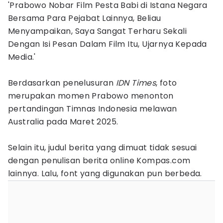
'Prabowo Nobar Film Pesta Babi di Istana Negara
Bersama Para Pejabat Lainnya, Beliau
Menyampaikan, Saya Sangat Terharu Sekali
Dengan Isi Pesan Dalam Film Itu, Ujarnya Kepada
Media.'
Berdasarkan penelusuran
IDN Times
, foto
merupakan momen Prabowo menonton
pertandingan Timnas Indonesia melawan
Australia pada Maret 2025.
Selain itu, judul berita yang dimuat tidak sesuai
dengan penulisan berita online Kompas.com
lainnya. Lalu, font yang digunakan pun berbeda.