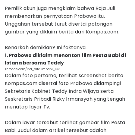
Pemilik akun juga mengklaim bahwa Raja Juli
membenarkan pernyataan Prabowo itu.
Unggahan tersebut turut disertai potongan
gambar yang diklaim berita dari Kompas.com.
Benarkah demikian? Ini faktanya.
1. Prabowo diklaim menonton film Pesta Babi di
Istana bersama Teddy
Threads.com/ind_alfalimbani_193.
Dalam foto pertama, terlihat screenshot berita
Kompas.com disertai foto Prabowo didampingi
Sekretaris Kabinet Teddy Indra Wijaya serta
Seskretaris Pribadi Rizky Irmansyah yang tengah
menatap layar Tv.
Dalam layar tersebut terlihat gambar film Pesta
Babi. Judul dalam artikel tersebut adalah