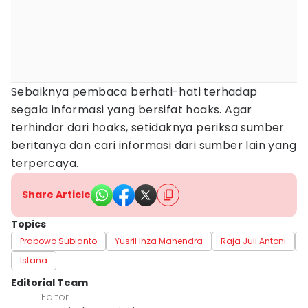
Sebaiknya pembaca berhati-hati terhadap
segala informasi yang bersifat hoaks. Agar
terhindar dari hoaks, setidaknya periksa sumber
beritanya dan cari informasi dari sumber lain yang
terpercaya.
Share Article
Topics
Prabowo Subianto
Yusril Ihza Mahendra
Raja Juli Antoni
Istana
Editorial Team
Editor