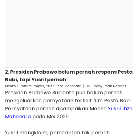
2. Presiden Prabowo belum pernah respons Pesta
Babi, tapi Yusril pernah
Menko Kumham Imipas, Yusril Ihza Mahendra. (IDN Times/Ilman Nafi'an)
Presiden Prabowo Subianto pun belum pernah
mengeluarkan pernyataan terkait film Pesta Babi.
Pernyataan pernah disampaikan Menko
Yusril Ihza
Mahendra
pada Mei 2026.
Yusril mengklaim, pemerintah tak pernah