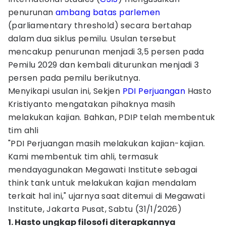
penurunan
ambang batas parlemen
(parliamentary threshold) secara bertahap
dalam dua siklus pemilu. Usulan tersebut
mencakup penurunan menjadi 3,5 persen pada
Pemilu 2029 dan kembali diturunkan menjadi 3
persen pada pemilu berikutnya.
Menyikapi usulan ini, Sekjen
PDI Perjuangan
Hasto
Kristiyanto mengatakan pihaknya masih
melakukan kajian. Bahkan, PDIP telah membentuk
tim ahli
"PDI Perjuangan masih melakukan kajian-kajian.
Kami membentuk tim ahli, termasuk
mendayagunakan Megawati Institute sebagai
think tank untuk melakukan kajian mendalam
terkait hal ini," ujarnya saat ditemui di Megawati
Institute, Jakarta Pusat, Sabtu (31/1/2026)
1. Hasto ungkap filosofi diterapkannya