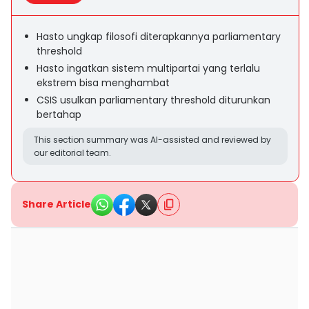
Hasto ungkap filosofi diterapkannya parliamentary
threshold
Hasto ingatkan sistem multipartai yang terlalu
ekstrem bisa menghambat
CSIS usulkan parliamentary threshold diturunkan
bertahap
This section summary was AI-assisted and reviewed by
our editorial team.
Share Article