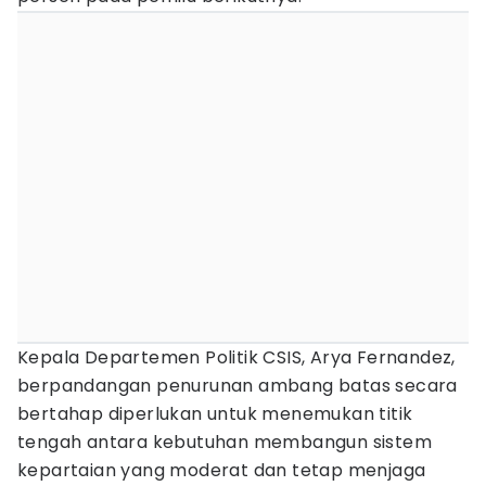
Kepala Departemen Politik CSIS, Arya Fernandez,
berpandangan penurunan ambang batas secara
bertahap diperlukan untuk menemukan titik
tengah antara kebutuhan membangun sistem
kepartaian yang moderat dan tetap menjaga