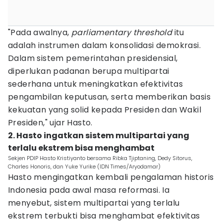
"Pada awalnya,
parliamentary threshold
itu
adalah instrumen dalam konsolidasi demokrasi.
Dalam sistem pemerintahan presidensial,
diperlukan padanan berupa multipartai
sederhana untuk meningkatkan efektivitas
pengambilan keputusan, serta memberikan basis
kekuatan yang solid kepada Presiden dan Wakil
Presiden," ujar Hasto.
2. Hasto ingatkan sistem multipartai yang
terlalu ekstrem bisa menghambat
Sekjen PDIP Hasto Kristiyanto bersama Ribka Tjiptaning, Dedy Sitorus,
Charles Honoris, dan Yuke Yurike (IDN Times/Aryodamar)
Hasto mengingatkan kembali pengalaman historis
Indonesia pada awal masa reformasi. Ia
menyebut, sistem multipartai yang terlalu
ekstrem terbukti bisa menghambat efektivitas