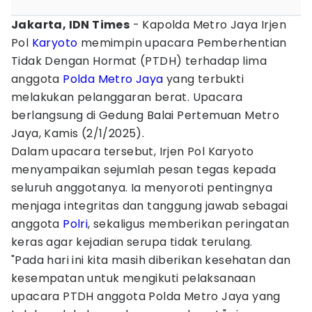
Jakarta, IDN Times
- Kapolda Metro Jaya Irjen
Pol
Karyoto
memimpin upacara Pemberhentian
Tidak Dengan Hormat (PTDH) terhadap lima
anggota
Polda Metro Jaya
yang terbukti
melakukan pelanggaran berat. Upacara
berlangsung di Gedung Balai Pertemuan Metro
Jaya, Kamis (2/1/2025).
Dalam upacara tersebut, Irjen Pol Karyoto
menyampaikan sejumlah pesan tegas kepada
seluruh anggotanya. Ia menyoroti pentingnya
menjaga integritas dan tanggung jawab sebagai
anggota
Polri
, sekaligus memberikan peringatan
keras agar kejadian serupa tidak terulang.
"Pada hari ini kita masih diberikan kesehatan dan
kesempatan untuk mengikuti pelaksanaan
upacara PTDH anggota Polda Metro Jaya yang