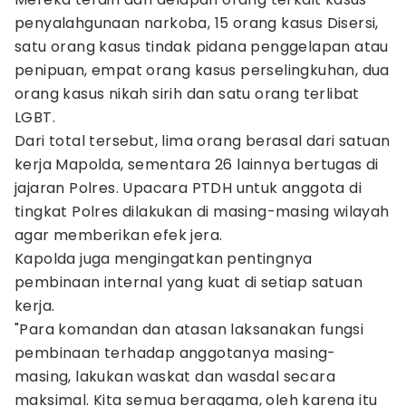
penyalahgunaan narkoba, 15 orang kasus Disersi,
satu orang kasus tindak pidana penggelapan atau
penipuan, empat orang kasus perselingkuhan, dua
orang kasus nikah sirih dan satu orang terlibat
LGBT.
Dari total tersebut, lima orang berasal dari satuan
kerja Mapolda, sementara 26 lainnya bertugas di
jajaran Polres. Upacara PTDH untuk anggota di
tingkat Polres dilakukan di masing-masing wilayah
agar memberikan efek jera.
Kapolda juga mengingatkan pentingnya
pembinaan internal yang kuat di setiap satuan
kerja.
"Para komandan dan atasan laksanakan fungsi
pembinaan terhadap anggotanya masing-
masing, lakukan waskat dan wasdal secara
maksimal. Kita semua beragama, oleh karena itu