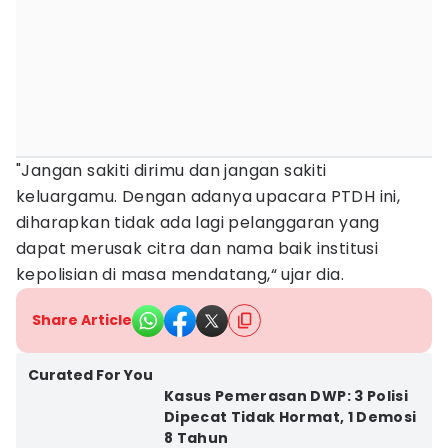
"Jangan sakiti dirimu dan jangan sakiti
keluargamu. Dengan adanya upacara PTDH ini,
diharapkan tidak ada lagi pelanggaran yang
dapat merusak citra dan nama baik institusi
kepolisian di masa mendatang,“ ujar dia.
Share Article
Curated For You
Kasus Pemerasan DWP: 3 Polisi
Dipecat Tidak Hormat, 1 Demosi
8 Tahun