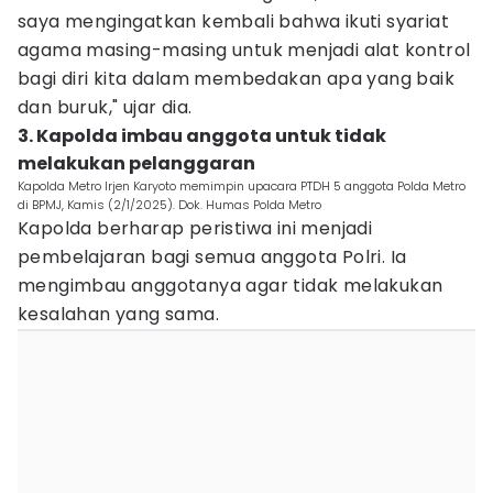
saya mengingatkan kembali bahwa ikuti syariat
agama masing-masing untuk menjadi alat kontrol
bagi diri kita dalam membedakan apa yang baik
dan buruk," ujar dia.
3. Kapolda imbau anggota untuk tidak
melakukan pelanggaran
Kapolda Metro Irjen Karyoto memimpin upacara PTDH 5 anggota Polda Metro
di BPMJ, Kamis (2/1/2025). Dok. Humas Polda Metro
Kapolda berharap peristiwa ini menjadi
pembelajaran bagi semua anggota Polri. Ia
mengimbau anggotanya agar tidak melakukan
kesalahan yang sama.