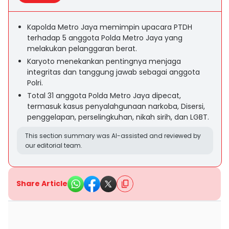
Kapolda Metro Jaya memimpin upacara PTDH
terhadap 5 anggota Polda Metro Jaya yang
melakukan pelanggaran berat.
Karyoto menekankan pentingnya menjaga
integritas dan tanggung jawab sebagai anggota
Polri.
Total 31 anggota Polda Metro Jaya dipecat,
termasuk kasus penyalahgunaan narkoba, Disersi,
penggelapan, perselingkuhan, nikah sirih, dan LGBT.
This section summary was AI-assisted and reviewed by
our editorial team.
Share Article