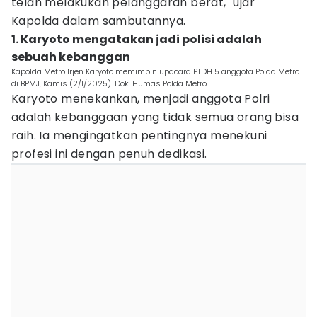
telah melakukan pelanggaran berat," ujar
Kapolda dalam sambutannya.
1. Karyoto mengatakan jadi polisi adalah
sebuah kebanggan
Kapolda Metro Irjen Karyoto memimpin upacara PTDH 5 anggota Polda Metro
di BPMJ, Kamis (2/1/2025). Dok. Humas Polda Metro
Karyoto menekankan, menjadi anggota Polri
adalah kebanggaan yang tidak semua orang bisa
raih. Ia mengingatkan pentingnya menekuni
profesi ini dengan penuh dedikasi.