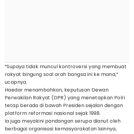
“Supaya tidak muncul kontroversi yang membuat
rakyat bingung soal arah bangsa ini ke mana,”
ucapnya.
Haedar menambahkan, keputusan Dewan
Perwakilan Rakyat (DPR) yang menetapkan Polri
tetap berada di bawah Presiden sejalan dengan
platform reformasi nasional sejak 1998.
Ia juga meyakini pandangan serupa dianut oleh
berbagai organisasi kemasyarakatan lainnya,