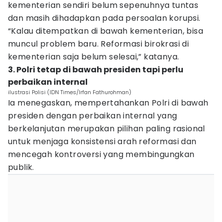
kementerian sendiri belum sepenuhnya tuntas
dan masih dihadapkan pada persoalan korupsi.
“Kalau ditempatkan di bawah kementerian, bisa
muncul problem baru. Reformasi birokrasi di
kementerian saja belum selesai,” katanya.
3. Polri tetap di bawah presiden tapi perlu
perbaikan internal
ilustrasi Polisi (IDN Times/Irfan Fathurohman)
Ia menegaskan, mempertahankan Polri di bawah
presiden dengan perbaikan internal yang
berkelanjutan merupakan pilihan paling rasional
untuk menjaga konsistensi arah reformasi dan
mencegah kontroversi yang membingungkan
publik.