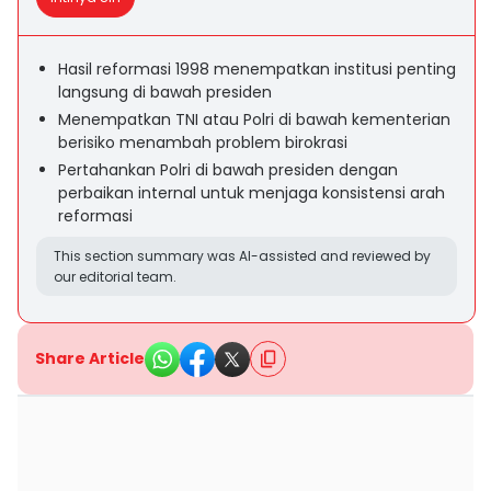
Hasil reformasi 1998 menempatkan institusi penting
langsung di bawah presiden
Menempatkan TNI atau Polri di bawah kementerian
berisiko menambah problem birokrasi
Pertahankan Polri di bawah presiden dengan
perbaikan internal untuk menjaga konsistensi arah
reformasi
This section summary was AI-assisted and reviewed by
our editorial team.
Share Article