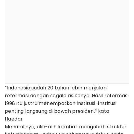
“Indonesia sudah 20 tahun lebih menjalani
reformasi dengan segala risikonya. Hasil reformasi
1998 itu justru menempatkan institusi-institusi
penting langsung di bawah presiden,” kata
Haedar.
Menurutnya, alih-alih kembali mengubah struktur