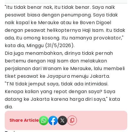
"Itu tidak benar nak, itu tidak benar. Saya naik
pesawat biasa dengan penumpang. Saya tidak
naik kapal ke Merauke atau ke Boven Digoel
dengan pesawat helikopternya Haji Isam. Itu tidak
ada, itu omong kosong. Itu namanya provokator,"
kata dia, Minggu (31/5/2026).
Dia juga menambahkan, dirinya tidak pernah
bertemu dengan Haji Isam dan melakukan
perjalanan dari Wanam ke Merauke, lalu membeli
tiket pesawat ke Jayapura menuju Jakarta.
"TNI tidak jemput saya, tidak ada intimidasi.
Kenapa kalian yang repot dengan saya? Saya
datang ke Jakarta karena harga diri saya," kata
dia.
Share Article