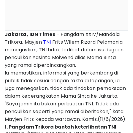
Jakarta, IDN Times
- Pangdam XXIV/Mandala
Trikora, Mayjen
TNI
Frits Wilem Rizard Pelamonia
menegaskan, TNI tidak terlibat dalam isu dugaan
penculikan Yasinta Moiwend alias Mama Sinta
yang ramai diperbincangkan.
Ia memastikan, informasi yang berkembang di
publik tidak sesuai dengan fakta di lapangan, ia
juga menegaskan, tidak ada tindakan pemaksaan
dalam keberangkatan Mama Sinta ke Jakarta.
"Saya jamin itu bukan perbuatan TNI. Tidak ada
penculikan seperti yang ramai diberitakan," kata
Mayjen Frits kepada wartawan, Kamis,(11/6/2026).
1. Pangdam Trikora bantah keterlibatan TNI