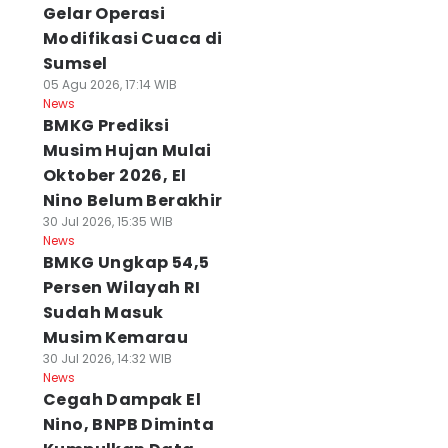
Gelar Operasi
Modifikasi Cuaca di
Sumsel
05 Agu 2026, 17:14 WIB
News
BMKG Prediksi
Musim Hujan Mulai
Oktober 2026, El
Nino Belum Berakhir
30 Jul 2026, 15:35 WIB
News
BMKG Ungkap 54,5
Persen Wilayah RI
Sudah Masuk
Musim Kemarau
30 Jul 2026, 14:32 WIB
News
Cegah Dampak El
Nino, BNPB Diminta