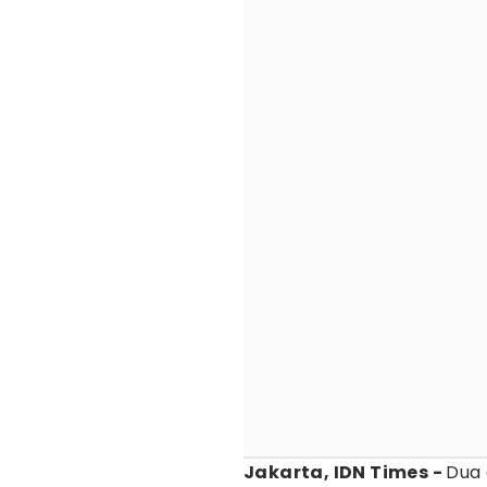
Jakarta, IDN Times -
Dua 