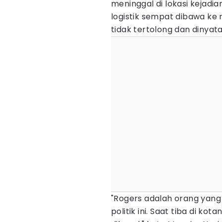
meninggal di lokasi kejad
logistik sempat dibawa ke
tidak tertolong dan dinyat
"Rogers adalah orang yang 
politik ini. Saat tiba di ko