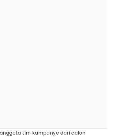
anggota tim kampanye dari calon