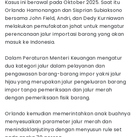
Kasus ini berawal pada Oktober 2025. Saat itu
Orlando Hamonangan dan Sisprian Subiaksono
bersama John Field, Andri, dan Dedy Kurniawan
melakukan pemufakatan jahat untuk mengatur
perencanaan jalur importasi barang yang akan
masuk ke Indonesia.
Dalam Peraturan Menteri Keuangan mengatur
dua kategori jalur dalam pelayanan dan
pengawasan barang-barang impor yakni jalur
hijau yang merupakan jalur pengeluaran barang
impor tanpa pemeriksaan dan jalur merah
dengan pemeriksaan fisik barang.
Orlando kemudian memerintahkan anak buahnya
menyesuaikan parameter jalur merah dan
menindaklanjutinya dengan menyusun rule set