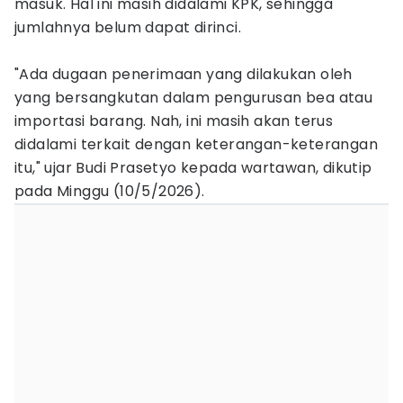
masuk. Hal ini masih didalami KPK, sehingga
jumlahnya belum dapat dirinci.
"Ada dugaan penerimaan yang dilakukan oleh
yang bersangkutan dalam pengurusan bea atau
importasi barang. Nah, ini masih akan terus
didalami terkait dengan keterangan-keterangan
itu," ujar Budi Prasetyo kepada wartawan, dikutip
pada Minggu (10/5/2026).