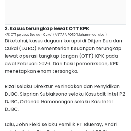
2. Kasus terungkap lewat OTT KPK
KPK OTT pejabat Bea dan Cukai (ANTARA FOTO/Muhammad Iqbal)
Diketahui, kasus dugaan korupsi di Ditjen Bea dan
Cukai (DJBC) Kementerian Keuangan terungkap
lewat operasi tangkap tangan (OTT) KPK pada
awal Februari 2026. Dari hasil pemeriksaan, KPK
menetapkan enam tersangka.
Rizal selaku Direktur Penindakan dan Penyidikan
DJBC, Sisprian Subiaksono selaku Kasubdit Intel P2
DJBC, Orlando Hamonongan selaku Kasi Intel
DJBC.
Lalu, John Field selaku Pemilik PT Blueray, Andri