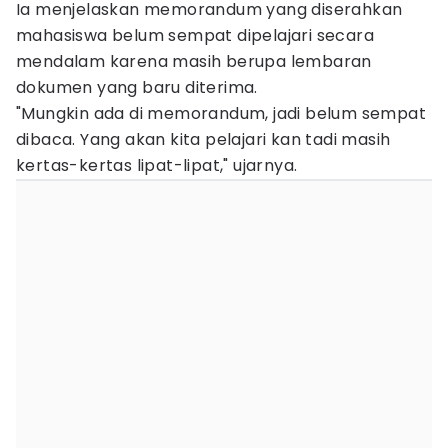
Ia menjelaskan memorandum yang diserahkan
mahasiswa belum sempat dipelajari secara
mendalam karena masih berupa lembaran
dokumen yang baru diterima.
"Mungkin ada di memorandum, jadi belum sempat
dibaca. Yang akan kita pelajari kan tadi masih
kertas-kertas lipat-lipat," ujarnya.