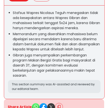
Stafsus Wapres Nicolaus Teguh menegaskan tidak
ada kesepakatan antara Wapres Gibran dan
mahasiswa terkait tenggat 5x24 jam, karena Gibran
hanya mendengarkan aspirasi mereka.
Memorandum yang diserahkan mahasiswa belum
dipelajari secara mendalam karena baru diterima
dalam bentuk dokumen fisik dan akan disampaikan
kepada Wapres untuk ditelaah lebih lanjut.
Gibran juga menyampaikan perkembangan
program Makan Bergizi Gratis bagi masyarakat di
daerah 3T, dengan komitmen evaluasi
berkelanjutan agar pelaksanaannya makin tepat
sasaran.
This section summary was AI-assisted and reviewed by
our editorial team.
Share Article