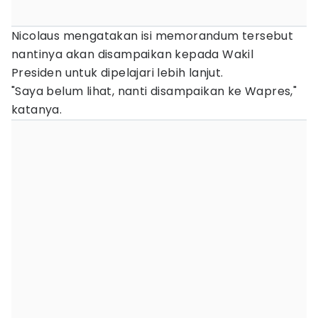
Nicolaus mengatakan isi memorandum tersebut
nantinya akan disampaikan kepada Wakil
Presiden untuk dipelajari lebih lanjut.
"Saya belum lihat, nanti disampaikan ke Wapres,"
katanya.