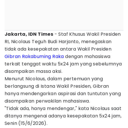
Jakarta, IDN Times
- Staf Khusus Wakil Presiden
RI, Nicolaus Teguh Budi Harjanto, menegaskan
tidak ada kesepakatan antara Wakil Presiden
Gibran Rakabuming Raka
dengan mahasiswa
terkait tenggat waktu 5x24 jam yang sebelumnya
disampaikan massa aksi.
Menurut Nicolaus, dalam pertemuan yang
berlangsung di Istana Wakil Presiden, Gibran
hanya mendengarkan aspirasi dan tuntutan yang
disampaikan perwakilan mahasiswa.
"Tidak ada, hanya mendengar," kata Nicolaus saat
ditanya mengenai adanya kesepakatan 5x24 jam,
Senin (15/6/2026).