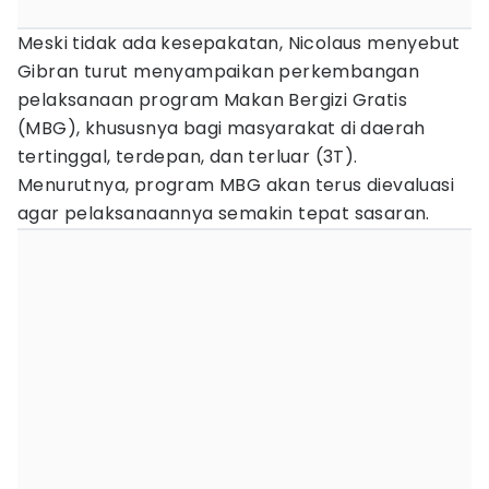
Meski tidak ada kesepakatan, Nicolaus menyebut
Gibran turut menyampaikan perkembangan
pelaksanaan program Makan Bergizi Gratis
(MBG), khususnya bagi masyarakat di daerah
tertinggal, terdepan, dan terluar (3T).
Menurutnya, program MBG akan terus dievaluasi
agar pelaksanaannya semakin tepat sasaran.