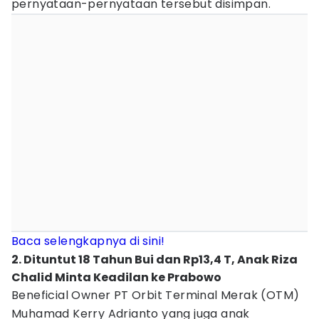
pernyataan-pernyataan tersebut disimpan.
Baca selengkapnya di sini!
2. Dituntut 18 Tahun Bui dan Rp13,4 T, Anak Riza
Chalid Minta Keadilan ke Prabowo
Beneficial Owner PT Orbit Terminal Merak (OTM)
Muhamad Kerry Adrianto yang juga anak