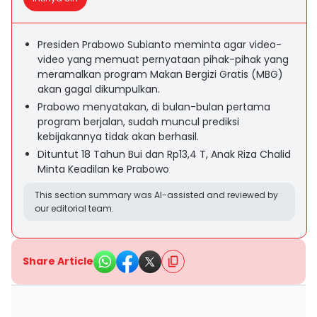
Presiden Prabowo Subianto meminta agar video-
video yang memuat pernyataan pihak-pihak yang
meramalkan program Makan Bergizi Gratis (MBG)
akan gagal dikumpulkan.
Prabowo menyatakan, di bulan-bulan pertama
program berjalan, sudah muncul prediksi
kebijakannya tidak akan berhasil.
Dituntut 18 Tahun Bui dan Rp13,4 T, Anak Riza Chalid
Minta Keadilan ke Prabowo
This section summary was AI-assisted and reviewed by
our editorial team.
Share Article