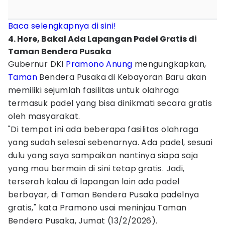
Baca selengkapnya di sini!
4. Hore, Bakal Ada Lapangan Padel Gratis di
Taman Bendera Pusaka
Gubernur DKI
Pramono Anung
mengungkapkan,
Taman
Bendera Pusaka di Kebayoran Baru akan
memiliki sejumlah fasilitas untuk olahraga
termasuk padel yang bisa dinikmati secara gratis
oleh masyarakat.
"Di tempat ini ada beberapa fasilitas olahraga
yang sudah selesai sebenarnya. Ada padel, sesuai
dulu yang saya sampaikan nantinya siapa saja
yang mau bermain di sini tetap gratis. Jadi,
terserah kalau di lapangan lain ada padel
berbayar, di Taman Bendera Pusaka padelnya
gratis," kata Pramono usai meninjau Taman
Bendera Pusaka, Jumat (13/2/2026).