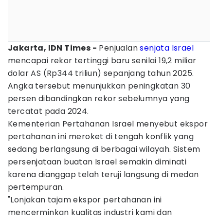
Jakarta, IDN Times -
Penjualan
senjata
Israel
mencapai rekor tertinggi baru senilai 19,2 miliar
dolar AS (Rp344 triliun) sepanjang tahun 2025.
Angka tersebut menunjukkan peningkatan 30
persen dibandingkan rekor sebelumnya yang
tercatat pada 2024.
Kementerian Pertahanan Israel menyebut ekspor
pertahanan ini meroket di tengah konflik yang
sedang berlangsung di berbagai wilayah. Sistem
persenjataan buatan Israel semakin diminati
karena dianggap telah teruji langsung di medan
pertempuran.
"Lonjakan tajam ekspor pertahanan ini
mencerminkan kualitas industri kami dan