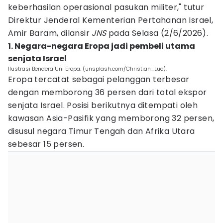
keberhasilan operasional pasukan militer," tutur
Direktur Jenderal Kementerian Pertahanan Israel,
Amir Baram, dilansir
JNS
pada Selasa (2/6/2026).
1. Negara-negara Eropa jadi pembeli utama
senjata Israel
Ilustrasi Bendera Uni Eropa. (unsplash.com/Christian_Lue).
Eropa tercatat sebagai pelanggan terbesar
dengan memborong 36 persen dari total ekspor
senjata Israel. Posisi berikutnya ditempati oleh
kawasan Asia-Pasifik yang memborong 32 persen,
disusul negara Timur Tengah dan Afrika Utara
sebesar 15 persen.