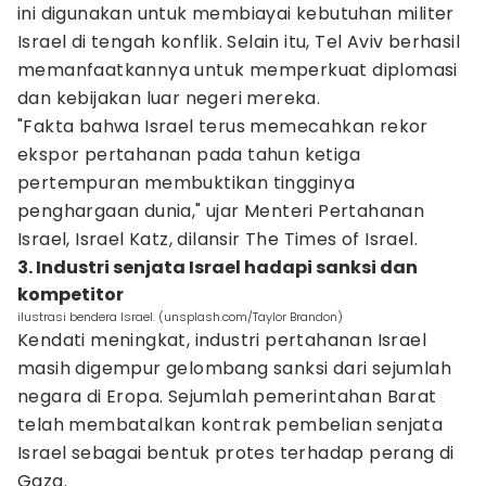
ini digunakan untuk membiayai kebutuhan militer
Israel di tengah konflik. Selain itu, Tel Aviv berhasil
memanfaatkannya untuk memperkuat diplomasi
dan kebijakan luar negeri mereka.
"Fakta bahwa Israel terus memecahkan rekor
ekspor pertahanan pada tahun ketiga
pertempuran membuktikan tingginya
penghargaan dunia," ujar Menteri Pertahanan
Israel, Israel Katz, dilansir The Times of Israel.
3. Industri senjata Israel hadapi sanksi dan
kompetitor
ilustrasi bendera Israel. (unsplash.com/Taylor Brandon)
Kendati meningkat, industri pertahanan Israel
masih digempur gelombang sanksi dari sejumlah
negara di Eropa. Sejumlah pemerintahan Barat
telah membatalkan kontrak pembelian senjata
Israel sebagai bentuk protes terhadap perang di
Gaza.