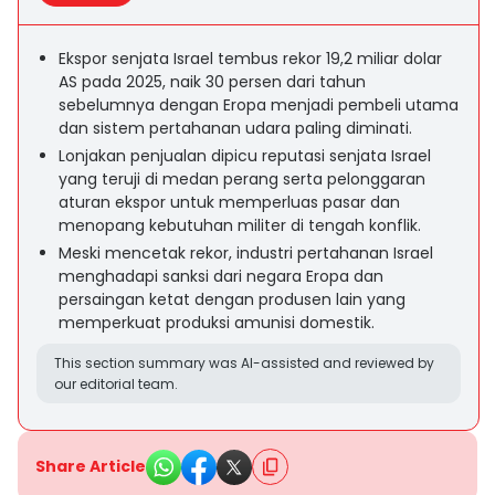
Ekspor senjata Israel tembus rekor 19,2 miliar dolar
AS pada 2025, naik 30 persen dari tahun
sebelumnya dengan Eropa menjadi pembeli utama
dan sistem pertahanan udara paling diminati.
Lonjakan penjualan dipicu reputasi senjata Israel
yang teruji di medan perang serta pelonggaran
aturan ekspor untuk memperluas pasar dan
menopang kebutuhan militer di tengah konflik.
Meski mencetak rekor, industri pertahanan Israel
menghadapi sanksi dari negara Eropa dan
persaingan ketat dengan produsen lain yang
memperkuat produksi amunisi domestik.
This section summary was AI-assisted and reviewed by
our editorial team.
Share Article