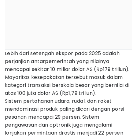
Lebih dari setengah ekspor pada 2025 adalah
perjanjian antarpemerintah yang nilainya
mencapai sekitar 10 miliar dolar AS (Rp179 triliun).
Mayoritas kesepakatan tersebut masuk dalam
kategori transaksi berskala besar yang bernilai di
atas 100 juta dolar AS (Rp1,79 triliun).
Sistem pertahanan udara, rudal, dan roket
mendominasi produk paling dicari dengan porsi
pesanan mencapai 29 persen. Sistem
pengawasan dan optronik juga mengalami
lonjakan permintaan drastis menjadi 22 persen