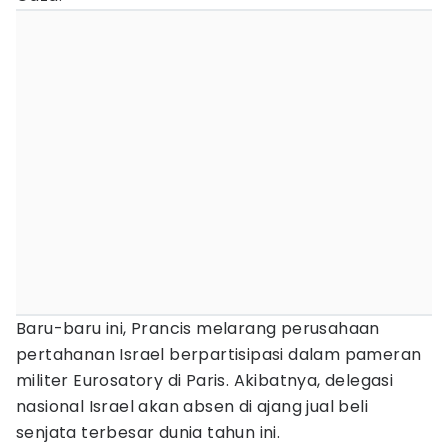
Baru-baru ini, Prancis melarang perusahaan
pertahanan Israel berpartisipasi dalam pameran
militer Eurosatory di Paris. Akibatnya, delegasi
nasional Israel akan absen di ajang jual beli
senjata terbesar dunia tahun ini.