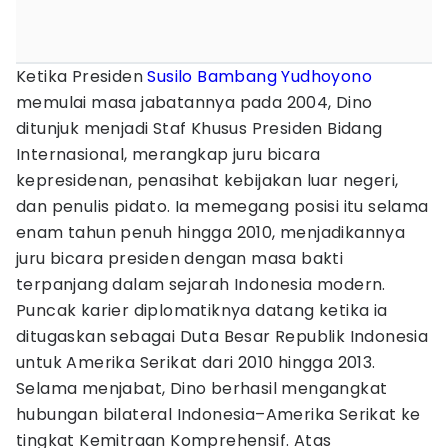
Ketika Presiden
Susilo Bambang Yudhoyono
memulai masa jabatannya pada 2004, Dino
ditunjuk menjadi Staf Khusus Presiden Bidang
Internasional, merangkap juru bicara
kepresidenan, penasihat kebijakan luar negeri,
dan penulis pidato. Ia memegang posisi itu selama
enam tahun penuh hingga 2010, menjadikannya
juru bicara presiden dengan masa bakti
terpanjang dalam sejarah Indonesia modern.
Puncak karier diplomatiknya datang ketika ia
ditugaskan sebagai Duta Besar Republik Indonesia
untuk Amerika Serikat dari 2010 hingga 2013.
Selama menjabat, Dino berhasil mengangkat
hubungan bilateral Indonesia–Amerika Serikat ke
tingkat Kemitraan Komprehensif. Atas