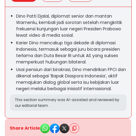
Dino Patti Djalal, diplomat senior dan mantan
Wamenlu, kembali jadi sorotan setelah mengkritik
frekuensi kunjungan luar negeri Presiden Prabowo
lewat video di media sosial.
Karier Dino mencakup tiga dekade di diplomasi
Indonesia, termasuk sebagai juru bicara presiden
terlama dan Duta Besar RI untuk AS yang sukses
memperkuat hubungan bilateral.
Usai pensiun dari birokrasi, Dino mendirikan FPCI dan
dikenal sebagai ‘Bapak Diaspora Indonesia’, aktif
memajukan dialog global serta isu kebijakan luar
negeri melalui berbagai inisiatif internasional.
This section summary was AI-assisted and reviewed by
our editorial team.
Share Article