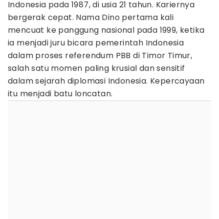
Indonesia pada 1987, di usia 21 tahun. Kariernya
bergerak cepat. Nama Dino pertama kali
mencuat ke panggung nasional pada 1999, ketika
ia menjadi juru bicara pemerintah Indonesia
dalam proses referendum PBB di Timor Timur,
salah satu momen paling krusial dan sensitif
dalam sejarah diplomasi Indonesia. Kepercayaan
itu menjadi batu loncatan.