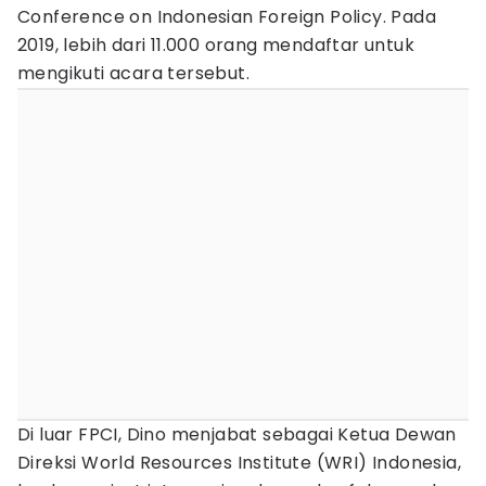
Conference on Indonesian Foreign Policy. Pada
2019, lebih dari 11.000 orang mendaftar untuk
mengikuti acara tersebut.
Di luar FPCI, Dino menjabat sebagai Ketua Dewan
Direksi World Resources Institute (WRI) Indonesia,