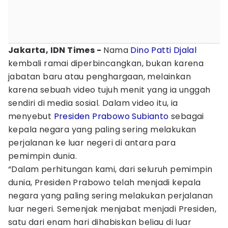
Jakarta, IDN Times -
Nama
Dino Patti Djalal
kembali ramai diperbincangkan, bukan karena
jabatan baru atau penghargaan, melainkan
karena sebuah video tujuh menit yang ia unggah
sendiri di media sosial. Dalam video itu, ia
menyebut
Presiden Prabowo Subianto
sebagai
kepala negara yang paling sering melakukan
perjalanan ke luar negeri di antara para
pemimpin dunia.
“Dalam perhitungan kami, dari seluruh pemimpin
dunia, Presiden Prabowo telah menjadi kepala
negara yang paling sering melakukan perjalanan
luar negeri. Semenjak menjabat menjadi Presiden,
satu dari enam hari dihabiskan beliau di luar