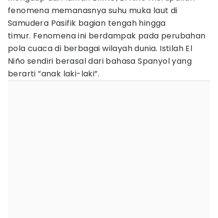
fenomena memanasnya suhu muka laut di
Samudera Pasifik bagian tengah hingga
timur. Fenomena ini berdampak pada perubahan
pola cuaca di berbagai wilayah dunia. Istilah El
Niño sendiri berasal dari bahasa Spanyol yang
berarti ”anak laki-laki”.