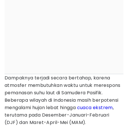
Dampaknya terjadi secara bertahap, karena
atmosfer membutuhkan waktu untuk merespons
pemanasan suhu laut di Samudera Pasifik.
Beberapa wilayah di Indonesia masih berpotensi
mengalami hujan lebat hingga
cuaca ekstrem
,
terutama pada Desember-Januari-Februari
(DJF) dan Maret-April-Mei (MAM).