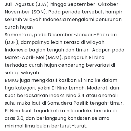
Juli-Agustus (JJA) hingga September-Oktober-
November (SON). Pada periode tersebut, hampir
seluruh wilayah Indonesia mengalami penurunan
curah hujan.
Sementara, pada Desember-Januari-Februari
(DJF), dampaknya lebih terasa di wilayah
Indonesia bagian tengah dan timur. Adapun pada
Maret-April-Mei (MAM), pengaruh El Nino
terhadap curah hujan cenderung bervariasi di
setiap wilayah.
BMKG juga mengklasifikasikan El Nino ke dalam
tiga kategori, yakni El Nino Lemah, Moderat, dan
Kuat berdasarkan indeks Nino 3.4 atau anomali
suhu muka laut di Samudera Pasifik tengah-timur.
El Nino kuat terjadi ketika nilai indeks berada di
atas 2.0, dan berlangsung konsisten selama
minimal lima bulan berturut-turut.