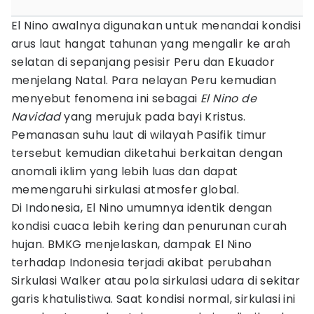
El Nino awalnya digunakan untuk menandai kondisi
arus laut hangat tahunan yang mengalir ke arah
selatan di sepanjang pesisir Peru dan Ekuador
menjelang Natal. Para nelayan Peru kemudian
menyebut fenomena ini sebagai
El Nino de
Navidad
yang merujuk pada bayi Kristus.
Pemanasan suhu laut di wilayah Pasifik timur
tersebut kemudian diketahui berkaitan dengan
anomali iklim yang lebih luas dan dapat
memengaruhi sirkulasi atmosfer global.
Di Indonesia, El Nino umumnya identik dengan
kondisi cuaca lebih kering dan penurunan curah
hujan. BMKG menjelaskan, dampak El Nino
terhadap Indonesia terjadi akibat perubahan
Sirkulasi Walker atau pola sirkulasi udara di sekitar
garis khatulistiwa. Saat kondisi normal, sirkulasi ini