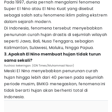
Pada 1997, dunia pernah mengalami fenomena
Super El Nino atau El Nino Kuat yang disebut
sebagai salah satu fenomena iklim paling ekstrem
dalam sejarah modern.
Di Indonesia, fenomena tersebut menyebabkan
penurunan curah hujan drastis di sejumlah wilayah
seperti Jawa, Bali, Nusa Tenggara, sebagian
Kalimantan, Sulawesi, Maluku, hingga Papua.
3. Apakah El Nino membuat hujan tidak turun
sama sekali?
Ilustrasi kekeringan. (IDN Times/Muhammad Nasir)
Meski El Nino menyebabkan penurunan curah
hujan hingga lebih dari 40 persen pada sejumlah
periode musim, BMKG menegaskan, fenomena ini
tidak berarti hujan akan berhenti total di
Indonesia.