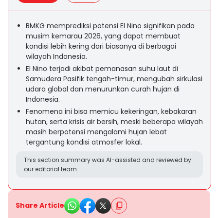
BMKG memprediksi potensi El Nino signifikan pada
musim kemarau 2026, yang dapat membuat
kondisi lebih kering dari biasanya di berbagai
wilayah Indonesia.
El Nino terjadi akibat pemanasan suhu laut di
Samudera Pasifik tengah-timur, mengubah sirkulasi
udara global dan menurunkan curah hujan di
Indonesia.
Fenomena ini bisa memicu kekeringan, kebakaran
hutan, serta krisis air bersih, meski beberapa wilayah
masih berpotensi mengalami hujan lebat
tergantung kondisi atmosfer lokal.
This section summary was AI-assisted and reviewed by
our editorial team.
Share Article