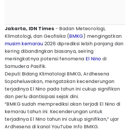
Jakarta, IDN Times
- Badan Meteorologi,
Klimatologi, dan Geofisika (
BMKG
) mengingatkan
musim kemarau
2026 diprediksi lebih panjang dan
kering dibandingkan biasanya, seiring
meningkatnya potensi fenomena
El Nino
di
Samudera Pasifik.
Deputi Bidang Klimatologi BMKG, Ardhesena
Sopaheluwakan, mengatakan kecenderungan
terjadinya El Nino pada tahun ini cukup signifikan
dan perlu diantisipasi sejak dini.
“BMKG sudah memprediksi akan terjadi El Nino di
kemarau tahun ini. Kecenderungan untuk
terjadinya El Nino tahun ini cukup signifikan,” ujar
Ardhesena di kanal YouTube Info BMKG.