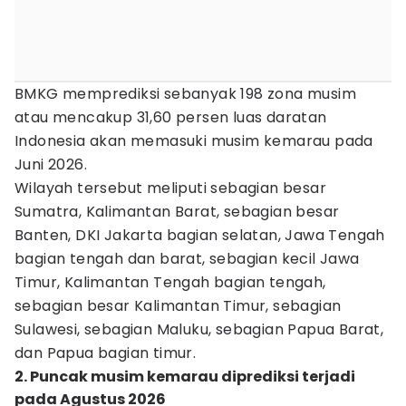
BMKG memprediksi sebanyak 198 zona musim
atau mencakup 31,60 persen luas daratan
Indonesia akan memasuki musim kemarau pada
Juni 2026.
Wilayah tersebut meliputi sebagian besar
Sumatra, Kalimantan Barat, sebagian besar
Banten, DKI Jakarta bagian selatan, Jawa Tengah
bagian tengah dan barat, sebagian kecil Jawa
Timur, Kalimantan Tengah bagian tengah,
sebagian besar Kalimantan Timur, sebagian
Sulawesi, sebagian Maluku, sebagian Papua Barat,
dan Papua bagian timur.
2. Puncak musim kemarau diprediksi terjadi
pada Agustus 2026