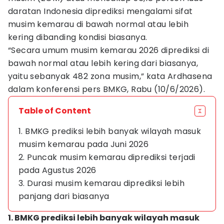
daratan Indonesia diprediksi mengalami sifat
musim kemarau di bawah normal atau lebih
kering dibanding kondisi biasanya.
“Secara umum musim kemarau 2026 diprediksi di
bawah normal atau lebih kering dari biasanya,
yaitu sebanyak 482 zona musim,” kata Ardhasena
dalam konferensi pers BMKG, Rabu (10/6/2026).
Table of Content
1. BMKG prediksi lebih banyak wilayah masuk
musim kemarau pada Juni 2026
2. Puncak musim kemarau diprediksi terjadi
pada Agustus 2026
3. Durasi musim kemarau diprediksi lebih
panjang dari biasanya
1. BMKG prediksi lebih banyak wilayah masuk