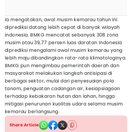
Ia mengatakan, awal musim kemarau tahun ini
diprediksi datang lebih cepat di banyak wilayah
Indonesia. BMKG mencatat sebanyak 308 zona
musim atau 39,77 persen luas daratan Indonesia
diprediksi mengalami awal musim kemarau yang
lebih maju dibandingkan rata-rata klimatologinya.
BMKG pun mengimbau pemerintah daerah dan
masyarakat melakukan langkah antisipasi di
berbagai sektor, mulai dari penyesuaian pola
tanam, penguatan cadangan air, kesiapsiagaan
terhadap kebakaran hutan dan lahan, hingga
mitigasi penurunan kualitas udara selama musim
kemarau berlangsung.
Share Article