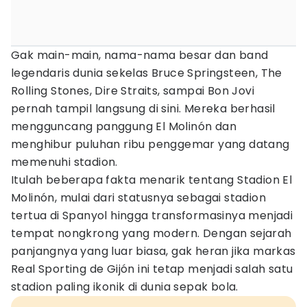
Gak main-main, nama-nama besar dan band
legendaris dunia sekelas Bruce Springsteen, The
Rolling Stones, Dire Straits, sampai Bon Jovi
pernah tampil langsung di sini. Mereka berhasil
mengguncang panggung El Molinón dan
menghibur puluhan ribu penggemar yang datang
memenuhi stadion.
Itulah beberapa fakta menarik tentang Stadion El
Molinón, mulai dari statusnya sebagai stadion
tertua di Spanyol hingga transformasinya menjadi
tempat nongkrong yang modern. Dengan sejarah
panjangnya yang luar biasa, gak heran jika markas
Real Sporting de Gijón ini tetap menjadi salah satu
stadion paling ikonik di dunia sepak bola.