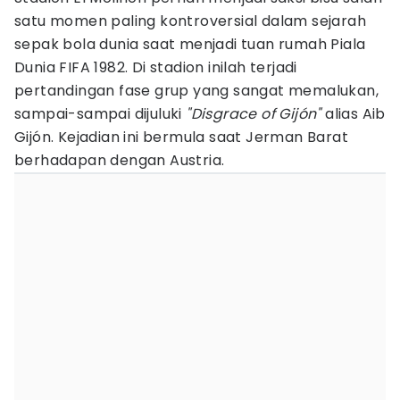
satu momen paling kontroversial dalam sejarah
sepak bola dunia saat menjadi tuan rumah Piala
Dunia FIFA 1982. Di stadion inilah terjadi
pertandingan fase grup yang sangat memalukan,
sampai-sampai dijuluki
"Disgrace of Gijón"
alias Aib
Gijón. Kejadian ini bermula saat Jerman Barat
berhadapan dengan Austria.