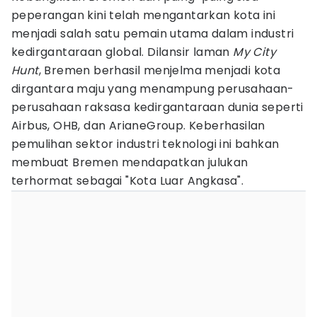
peperangan kini telah mengantarkan kota ini
menjadi salah satu pemain utama dalam industri
kedirgantaraan global. Dilansir laman
My City
Hunt
, Bremen berhasil menjelma menjadi kota
dirgantara maju yang menampung perusahaan-
perusahaan raksasa kedirgantaraan dunia seperti
Airbus, OHB, dan ArianeGroup. Keberhasilan
pemulihan sektor industri teknologi ini bahkan
membuat Bremen mendapatkan julukan
terhormat sebagai "Kota Luar Angkasa".