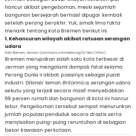
hancur akibat pengeboman, meski sejumlah
bangunan bersejarah berhasil dipugar kembali
setelah perang berakhir. Yuk, simak lima fakta
menarik tentang kota Bremen berikut ini.
1. Kehancuran wilayah akibat ratusan serangan
udara
Kota Bremen, Jerman (commons.wikimedia.org/Dr Neil Clifton)
Bremen merupakan salah satu kota terbesar di
Jerman yang mengalami dampak fatal selama
Perang Dunia II akibat posisinya sebagai pusat
industri. Dilansir laman
Britannica
, serangan udara
sekutu yang terjadi secara masif menyebabkan
69 persen rumah dan bangunan di kota ini hancur
lebur. Pengeboman tersebut sempat menurunkan
jumlah populasi penduduk secara drastis serta
menyisakan puing-puing reruntuhan di sebagian
besar kawasan perkotaan.