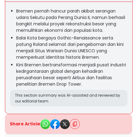
Bremen pernah hancur parah akibat serangan
udara Sekutu pada Perang Dunia II, namun berhasil
bangkit melalui proyek rekonstruksi besar yang
memulihkan ekonomi dan populasi kota.
Balai Kota bergaya Gothic-Renaissance serta
patung Roland selamat dari pengeboman dan kini
menjadi Situs Warisan Dunia UNESCO yang
memperkuat identitas historis Bremen.
Kini Bremen bertransformasi menjadi pusat industri
kedirgantaraan global dengan kehadiran
perusahaan besar seperti Airbus dan fasilitas
penelitian Bremen Drop Tower.
This section summary was AI-assisted and reviewed by
our editorial team.
Share Article