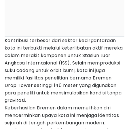
Kontribusi terbesar dari sektor kedirgantaraan
kota ini terbukti melalui keterlibatan aktif mereka
dalam merakit komponen untuk Stasiun Luar
Angkasa Internasional (ISS). Selain memproduksi
suku cadang untuk orbit bumi, kota ini juga
memiliki fasilitas penelitian bernama Bremen
Drop Tower setinggi 146 meter yang digunakan
para peneliti untuk mensimulasikan kondisi tanpa
gravitasi.
Keberhasilan Bremen dalam memulihkan diri
mencerminkan upaya kota ini menjaga identitas
sejarah di tengah perkembangan modern.