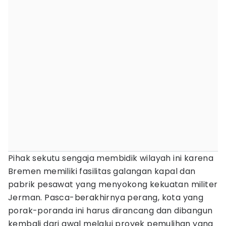
Pihak sekutu sengaja membidik wilayah ini karena
Bremen memiliki fasilitas galangan kapal dan
pabrik pesawat yang menyokong kekuatan militer
Jerman. Pasca-berakhirnya perang, kota yang
porak-poranda ini harus dirancang dan dibangun
kembali dari awal melalui proyek pemulihan yang