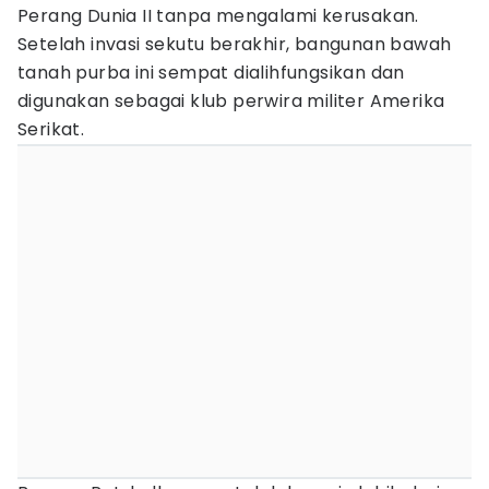
Perang Dunia II tanpa mengalami kerusakan.
Setelah invasi sekutu berakhir, bangunan bawah
tanah purba ini sempat dialihfungsikan dan
digunakan sebagai klub perwira militer Amerika
Serikat.