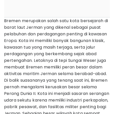
Bremen merupakan salah satu kota bersejarah di
barat laut Jerman yang dikenal sebagai pusat
pelabuhan dan perdagangan penting di kawasan
Eropa. Kota ini memiliki banyak bangunan klasik,
kawasan tua yang masih terjaga, serta jalur
perdagangan yang berkembang sejak abad
pertengahan. Letaknya di tepi Sungai Weser juga
membuat Bremen memiliki peran besar dalam
aktivitas maritim Jerman selama berabad-abad.
Di balik suasananya yang tenang saat ini, Bremen
pernah mengalami kerusakan besar selama
Perang Dunia II. Kota ini menjadi sasaran serangan
udara sekutu karena memiliki industri perkapalan,
pabrik pesawat, dan fasilitas militer penting bagi
Jerman. Sebagian besar wilayah kota sempat