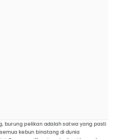
g, burung pelikan adalah satwa yang pasti
 semua kebun binatang di dunia