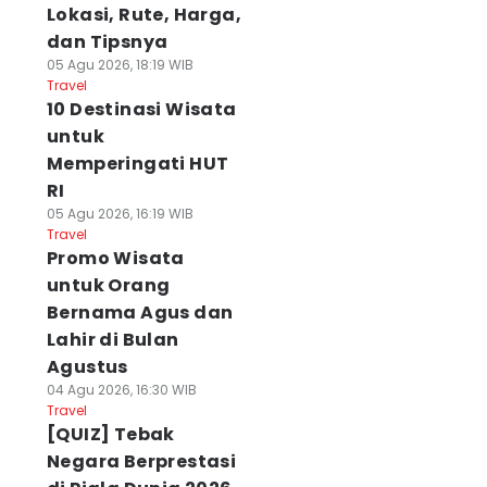
Lokasi, Rute, Harga,
dan Tipsnya
05 Agu 2026, 18:19 WIB
Travel
10 Destinasi Wisata
untuk
Memperingati HUT
RI
05 Agu 2026, 16:19 WIB
Travel
Promo Wisata
untuk Orang
Bernama Agus dan
Lahir di Bulan
Agustus
04 Agu 2026, 16:30 WIB
Travel
[QUIZ] Tebak
Negara Berprestasi