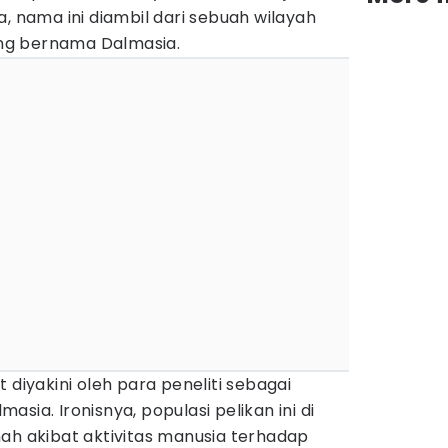
a, nama ini diambil dari sebuah wilayah
yang bernama Dalmasia.
 diyakini oleh para peneliti sebagai
sia. Ironisnya, populasi pelikan ini di
ah akibat aktivitas manusia terhadap