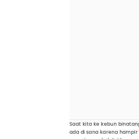
Saat kita ke kebun binatan
ada di sana karena hampir