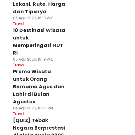
Lokasi, Rute, Harga,
dan Tipsnya
05 Agu 2026, 18:19 WIB
Travel
10 Destinasi Wisata
untuk
Memperingati HUT
RI
05 Agu 2026, 16:19 WIB
Travel
Promo Wisata
untuk Orang
Bernama Agus dan
Lahir di Bulan
Agustus
04 Agu 2026, 16:30 WIB
Travel
[QUIZ] Tebak
Negara Berprestasi