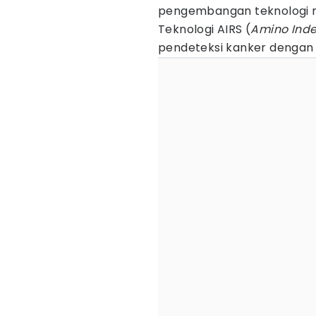
pengembangan teknologi me
Teknologi AIRS (
Amino Inde
pendeteksi kanker dengan