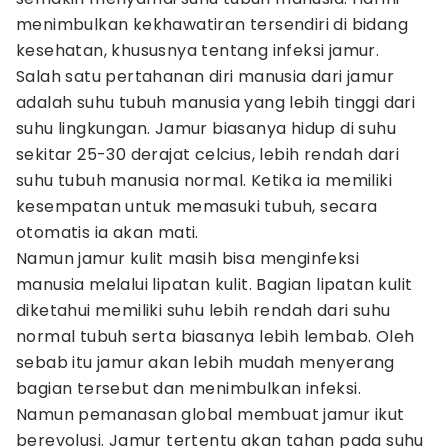
menimbulkan kekhawatiran tersendiri di bidang
kesehatan, khususnya tentang infeksi jamur.
Salah satu pertahanan diri manusia dari jamur
adalah suhu tubuh manusia yang lebih tinggi dari
suhu lingkungan. Jamur biasanya hidup di suhu
sekitar 25-30 derajat celcius, lebih rendah dari
suhu tubuh manusia normal. Ketika ia memiliki
kesempatan untuk memasuki tubuh, secara
otomatis ia akan mati.
Namun jamur kulit masih bisa menginfeksi
manusia melalui lipatan kulit. Bagian lipatan kulit
diketahui memiliki suhu lebih rendah dari suhu
normal tubuh serta biasanya lebih lembab. Oleh
sebab itu jamur akan lebih mudah menyerang
bagian tersebut dan menimbulkan infeksi.
Namun pemanasan global membuat jamur ikut
berevolusi. Jamur tertentu akan tahan pada suhu