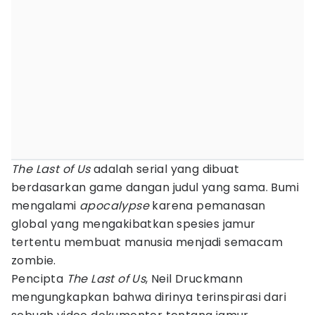
The Last of Us
adalah serial yang dibuat
berdasarkan game dangan judul yang sama. Bumi
mengalami
apocalypse
karena pemanasan
global yang mengakibatkan spesies jamur
tertentu membuat manusia menjadi semacam
zombie.
Pencipta
The Last of Us
, Neil Druckmann
mengungkapkan bahwa dirinya terinspirasi dari