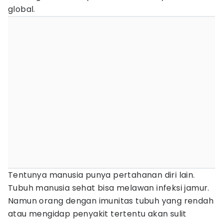
global.
Tentunya manusia punya pertahanan diri lain.
Tubuh manusia sehat bisa melawan infeksi jamur.
Namun orang dengan imunitas tubuh yang rendah
atau mengidap penyakit tertentu akan sulit