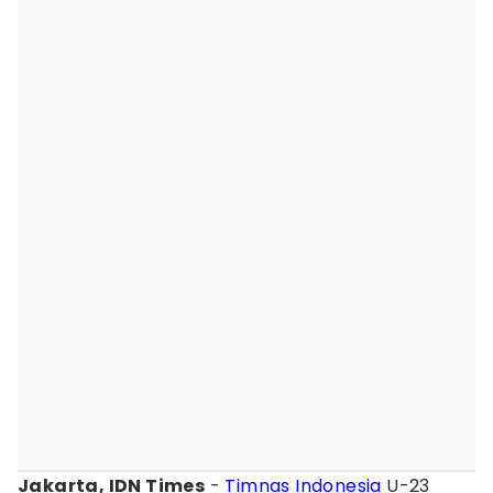
Jakarta, IDN Times
-
Timnas Indonesia
U-23