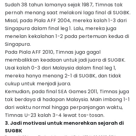
Sudah 38 tahun lamanya sejak 1987, Timnas tak
pernah menang saat melakoni laga final di SUGBK.
Misal, pada Piala AFF 2004, mereka kalah 1-3 dari
Singapura dalam final leg 1. Lalu, mereka juga
menelan kekalahan 1-2 pada pertemuan kedua di
Singapura.
Pada Piala AFF 2010, Timnas juga gagal
membalikkan keadaan untuk jadi juara di SUGBK.
Usai kalah 0-3 dari Malaysia dalam final leg 1,
mereka hanya menang 2-1 di SUGBK, dan tidak
cukup untuk menjadi juara.
Kemudian, pada final SEA Games 2011, Timnas juga
tak berdaya di hadapan Malaysia. Main imbang 1-1
dari waktu normal hingga perpanjangan waktu,
Timnas U-23 kalah 3-4 lewat tos-tosan.
3. Jadi motivasi untuk menorehkan sejarah di
SUGBK