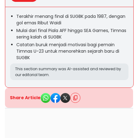
Terakhir menang final di SUGBK pada 1987, dengan
gol emas Ribut Waidi
Mulai dari final Piala AFF hingga SEA Games, Timnas
sering kalah di SUGBK
Catatan buruk menjadi motivasi bagi pemain
Timnas U-23 untuk menorehkan sejarah baru di
SUGBK
This section summary was AI-assisted and reviewed by
our editorial team.
Share Article