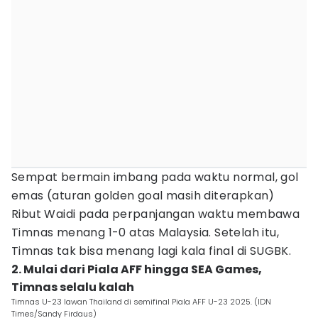
Sempat bermain imbang pada waktu normal, gol
emas (aturan golden goal masih diterapkan)
Ribut Waidi pada perpanjangan waktu membawa
Timnas menang 1-0 atas Malaysia. Setelah itu,
Timnas tak bisa menang lagi kala final di SUGBK.
2. Mulai dari Piala AFF hingga SEA Games,
Timnas selalu kalah
Timnas U-23 lawan Thailand di semifinal Piala AFF U-23 2025. (IDN
Times/Sandy Firdaus)