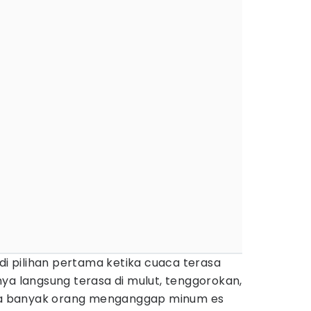
di pilihan pertama ketika cuaca terasa
ya langsung terasa di mulut, tenggorokan,
ika banyak orang menganggap minum es