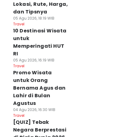
Lokasi, Rute, Harga,
dan Tipsnya
05 Agu 2026, 18:19 WIB
Travel
10 Destinasi Wisata
untuk
Memperingati HUT
RI
05 Agu 2026, 16:19 WIB
Travel
Promo Wisata
untuk Orang
Bernama Agus dan
Lahir di Bulan
Agustus
04 Agu 2026, 16:30 WIB
Travel
[QUIZ] Tebak
Negara Berprestasi